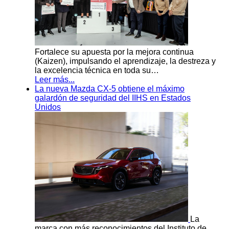
Fortalece su apuesta por la mejora continua
(Kaizen), impulsando el aprendizaje, la destreza y
la excelencia técnica en toda su…
Leer más...
La nueva Mazda CX-5 obtiene el máximo
galardón de seguridad del IIHS en Estados
Unidos
La
marca con más reconocimientos del Instituto de