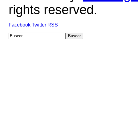
rights reserved.
Facebook
Twitter
RSS