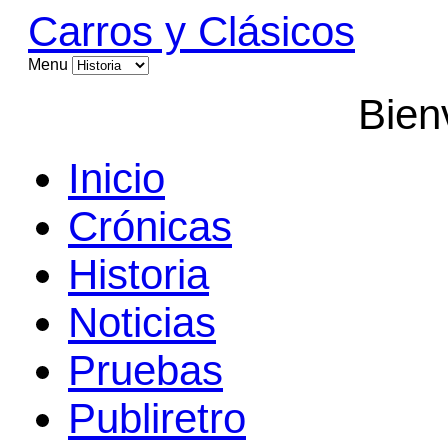
Carros y Clásicos
Menu
Bien
Inicio
Crónicas
Historia
Noticias
Pruebas
Publiretro