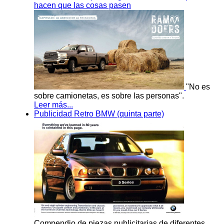
hacen que las cosas pasen
"No es
sobre camionetas, es sobre las personas".
Leer más...
Publicidad Retro BMW (quinta parte)
Compendio de piezas publicitarias de diferentes