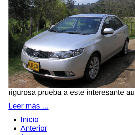
rigurosa prueba a este interesante a
Leer más ...
Inicio
Anterior