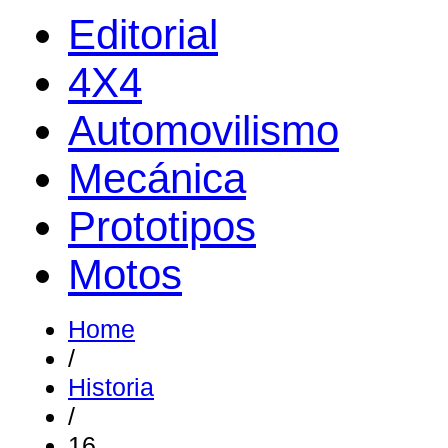
Editorial
4X4
Automovilismo
Mecánica
Prototipos
Motos
Home
/
Historia
/
16