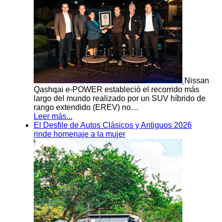
Nissan
Qashqai e-POWER estableció el recorrido más
largo del mundo realizado por un SUV híbrido de
rango extendido (EREV) no…
Leer más...
El Desfile de Autos Clásicos y Antiguos 2026
rinde homenaje a la mujer