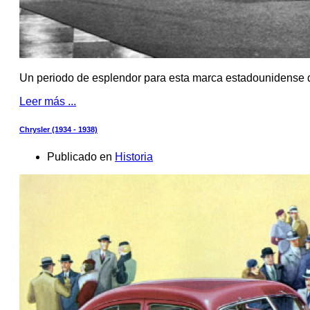
Un periodo de esplendor para esta marca estadounidense d
Leer más ...
Chrysler (1934 - 1938)
Publicado en
Historia