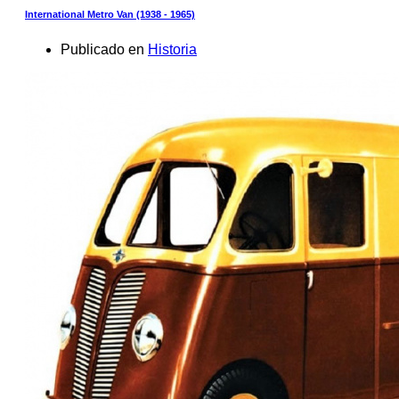
International Metro Van (1938 - 1965)
Publicado en
Historia