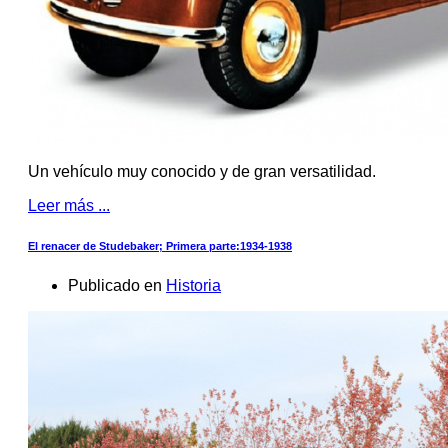
Un vehículo muy conocido y de gran versatilidad.
Leer más ...
El renacer de Studebaker; Primera parte:1934-1938
Publicado en
Historia