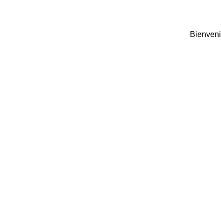
Bienveni