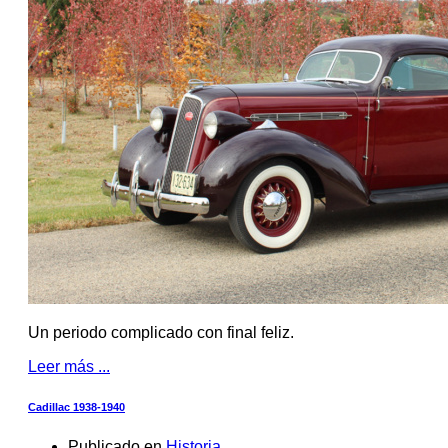
Un periodo complicado con final feliz.
Leer más ...
Cadillac 1938-1940
Publicado en
Historia