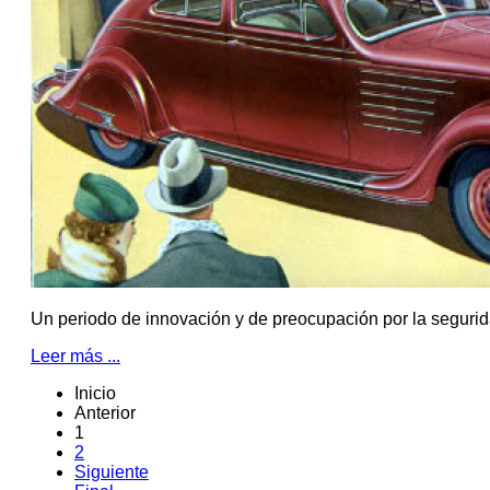
Un periodo de innovación y de preocupación por la segurid
Leer más ...
Inicio
Anterior
1
2
Siguiente