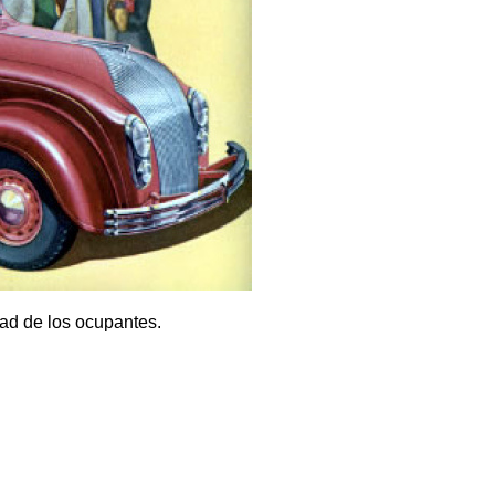
ad de los ocupantes.