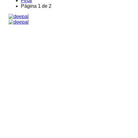
Final
Página 1 de 2