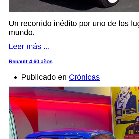
Un recorrido inédito por uno de los 
mundo.
Leer más ...
Renault 4 60 años
Publicado en
Crónicas