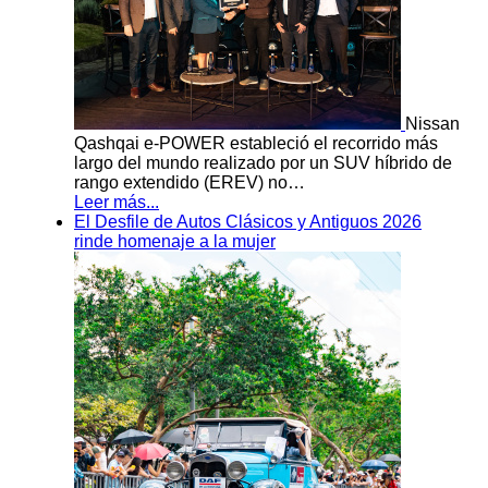
Nissan
Qashqai e-POWER estableció el recorrido más
largo del mundo realizado por un SUV híbrido de
rango extendido (EREV) no…
Leer más...
El Desfile de Autos Clásicos y Antiguos 2026
rinde homenaje a la mujer