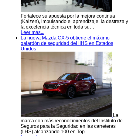
Fortalece su apuesta por la mejora continua
(Kaizen), impulsando el aprendizaje, la destreza y
la excelencia técnica en toda su…
Leer más...
La nueva Mazda CX-5 obtiene el máximo
galardón de seguridad del IIHS en Estados
Unidos
La
marca con más reconocimientos del Instituto de
Seguros para la Seguridad en las carreteras
(IIHS) alcanzando 100 en Top…