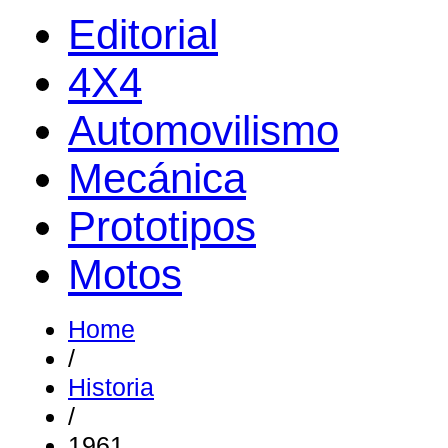
Editorial
4X4
Automovilismo
Mecánica
Prototipos
Motos
Home
/
Historia
/
1961