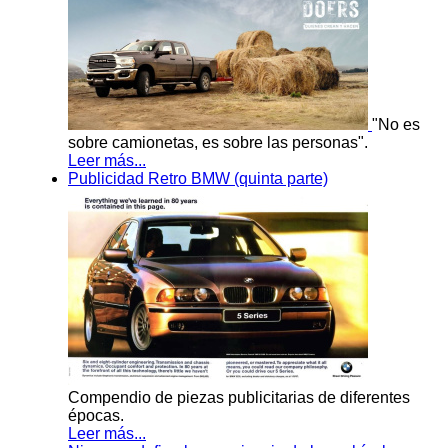
"No es
sobre camionetas, es sobre las personas".
Leer más...
Publicidad Retro BMW (quinta parte)
Compendio de piezas publicitarias de diferentes
épocas.
Leer más...