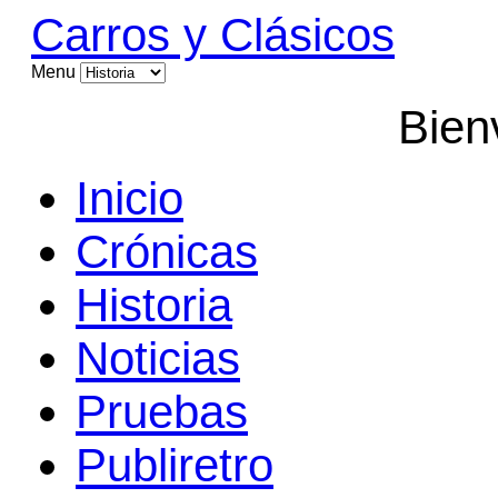
Carros y Clásicos
Menu
Bien
Inicio
Crónicas
Historia
Noticias
Pruebas
Publiretro