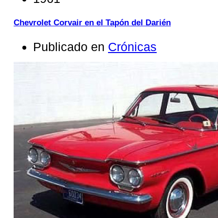
Chevrolet Corvair en el Tapón del Darién
Publicado en
Crónicas