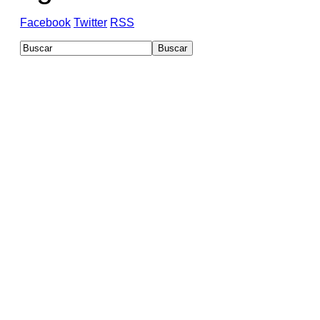
Facebook
Twitter
RSS