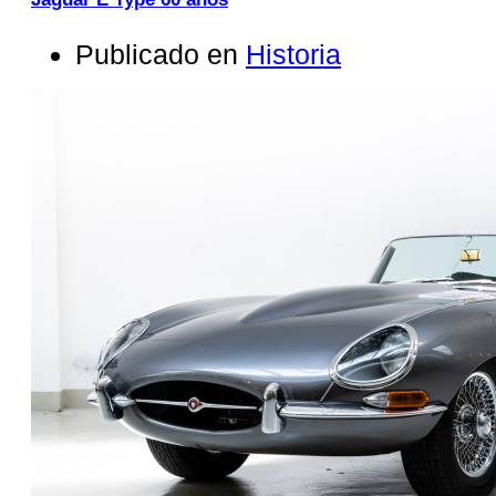
Publicado en
Historia