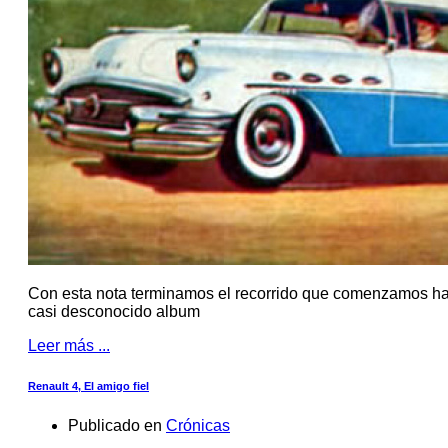
Con esta nota terminamos el recorrido que comenzamos hac
casi desconocido album
Leer más ...
Renault 4, El amigo fiel
Publicado en
Crónicas