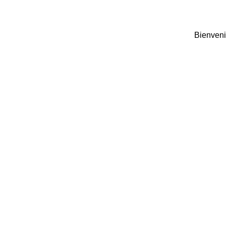
Bienveni