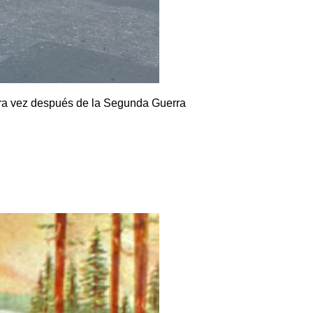
ra vez después de la Segunda Guerra