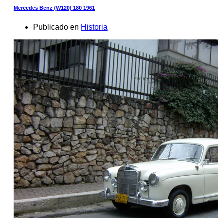
Mercedes Benz (W120) 180 1961
Publicado en
Historia