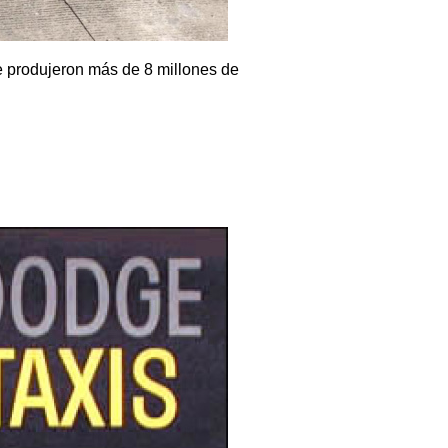
e produjeron más de 8 millones de