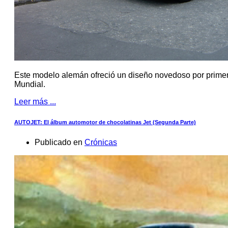
Este modelo alemán ofreció un diseño novedoso por prime
Mundial.
Leer más ...
AUTOJET: El álbum automotor de chocolatinas Jet (Segunda Parte)
Publicado en
Crónicas