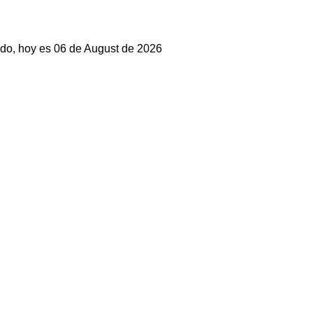
do, hoy es 06 de August de 2026