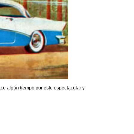
e algún tiempo por este espectacular y