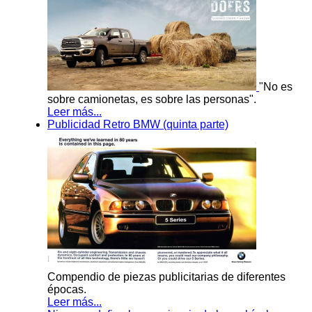
"No es
sobre camionetas, es sobre las personas".
Leer más...
Publicidad Retro BMW (quinta parte)
Compendio de piezas publicitarias de diferentes
épocas.
Leer más...