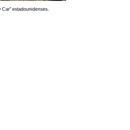
y Car” estadounidenses.