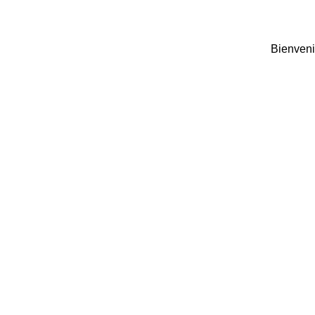
Bienveni