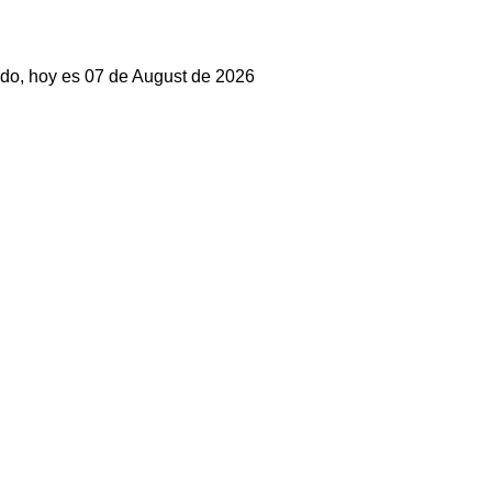
do, hoy es 07 de August de 2026