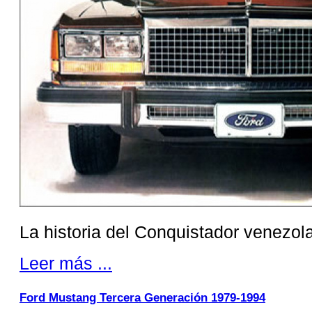
La historia del Conquistador venezol
Leer más ...
Ford Mustang Tercera Generación 1979-1994