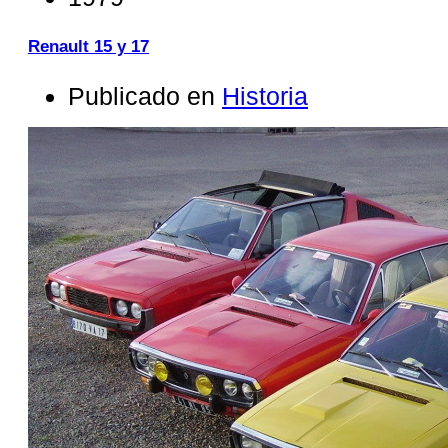
Renault 15 y 17
Publicado en
Historia