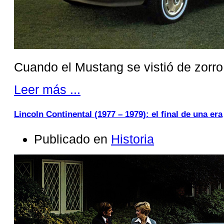
Cuando el Mustang se vistió de zorro
Leer más ...
Lincoln Continental (1977 – 1979): el final de una era
Publicado en
Historia