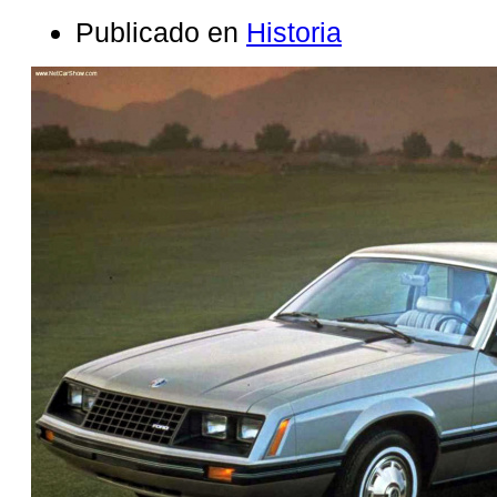
Publicado en
Historia