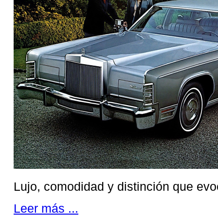
Lujo, comodidad y distinción que evo
Leer más ...