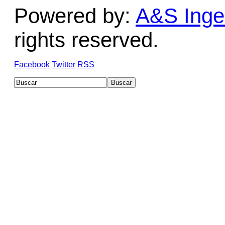
Powered by:
A&S Ingen
rights reserved.
Facebook
Twitter
RSS