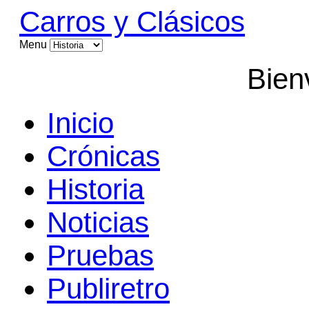
Carros y Clásicos
Menu
Bien
Inicio
Crónicas
Historia
Noticias
Pruebas
Publiretro