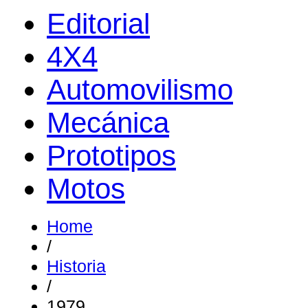
Editorial
4X4
Automovilismo
Mecánica
Prototipos
Motos
Home
/
Historia
/
1979