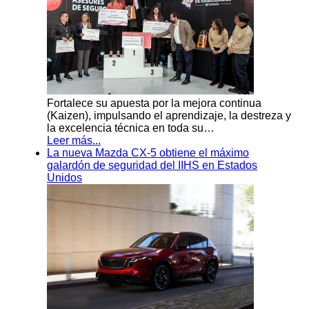
Fortalece su apuesta por la mejora continua
(Kaizen), impulsando el aprendizaje, la destreza y
la excelencia técnica en toda su…
Leer más...
La nueva Mazda CX-5 obtiene el máximo
galardón de seguridad del IIHS en Estados
Unidos