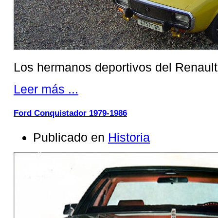
Los hermanos deportivos del Renault
Leer más ...
Ford Conquistador 1979-1986
Publicado en
Historia