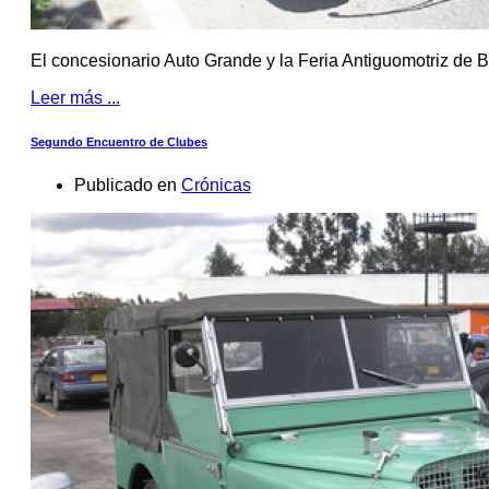
El concesionario Auto Grande y la Feria Antiguomotriz de B
Leer más ...
Segundo Encuentro de Clubes
Publicado en
Crónicas