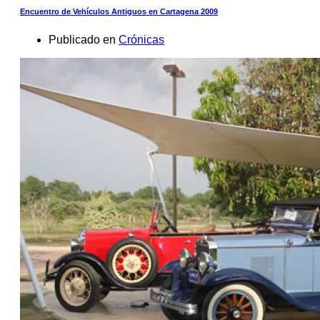
Encuentro de Vehículos Antiguos en Cartagena 2009
Publicado en
Crónicas