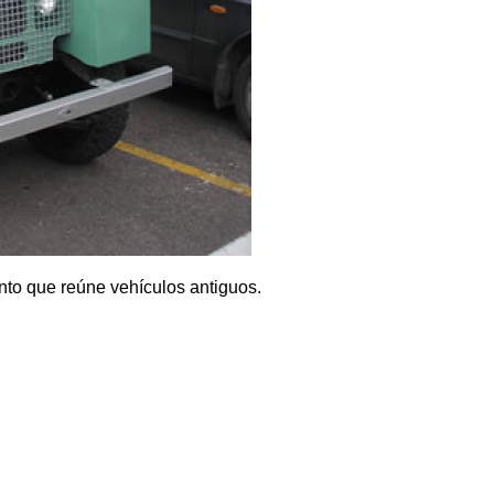
nto que reúne vehículos antiguos.