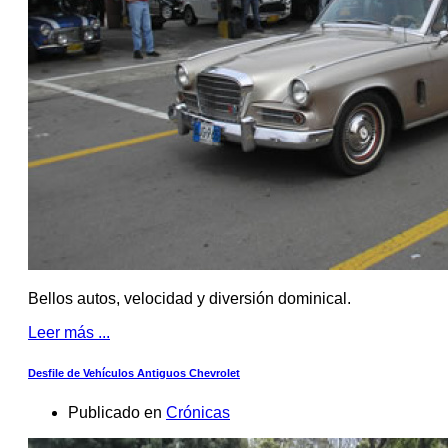
Bellos autos, velocidad y diversión dominical.
Leer más ...
Desfile de Vehículos Antiguos Chevrolet
Publicado en
Crónicas