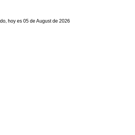
do, hoy es 05 de August de 2026