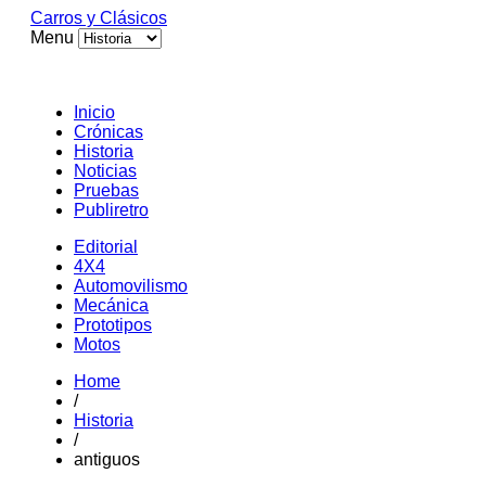
Carros y Clásicos
Menu
Inicio
Crónicas
Historia
Noticias
Pruebas
Publiretro
Editorial
4X4
Automovilismo
Mecánica
Prototipos
Motos
Home
/
Historia
/
antiguos