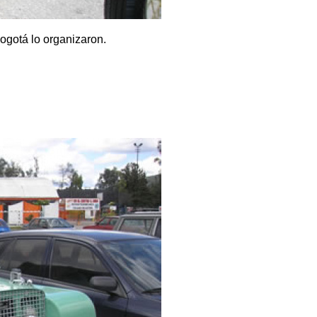
ogotá lo organizaron.