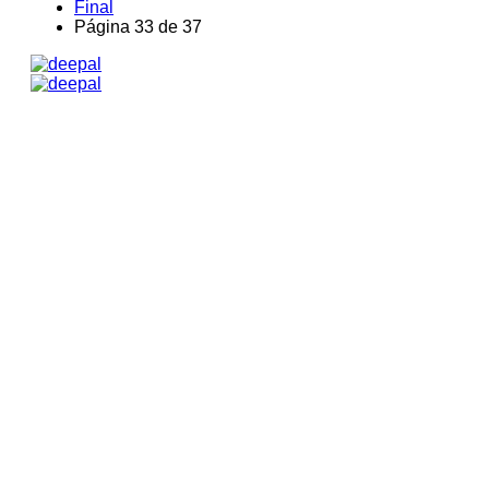
Final
Página 33 de 37