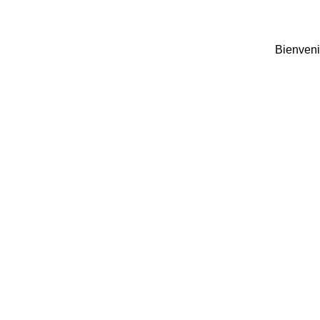
Bienveni