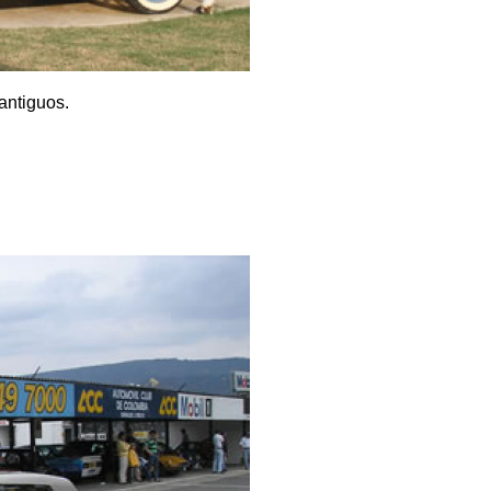
antiguos.