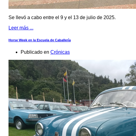
Se llevó a cabo entre el 9 y el 13 de julio de 2025.
Leer más ...
Horse Week en la Escuela de Caballería
Publicado en
Crónicas