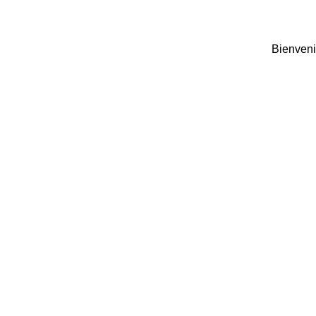
Bienveni