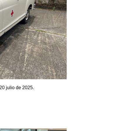
20 julio de 2025.