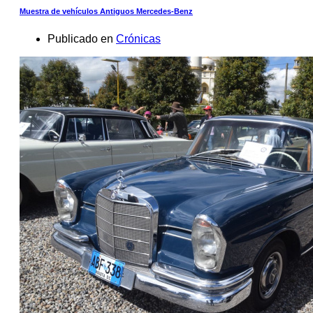
Muestra de vehículos Antiguos Mercedes-Benz
Publicado en
Crónicas