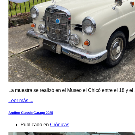
La muestra se realizó en el Museo el Chicó entre el 18 y el 
Leer más ...
Andino Classic Garage 2025
Publicado en
Crónicas