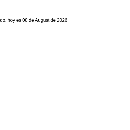
do, hoy es 08 de August de 2026