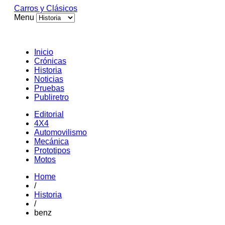
Carros y Clásicos
Menu
Inicio
Crónicas
Historia
Noticias
Pruebas
Publiretro
Editorial
4X4
Automovilismo
Mecánica
Prototipos
Motos
Home
/
Historia
/
benz