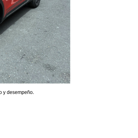
ño y desempeño.