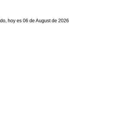
do, hoy es 06 de August de 2026