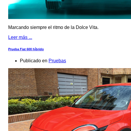
Marcando siempre el ritmo de la Dolce Vita.
Leer más ...
Prueba Fiat 600 híbrido
Publicado en
Pruebas