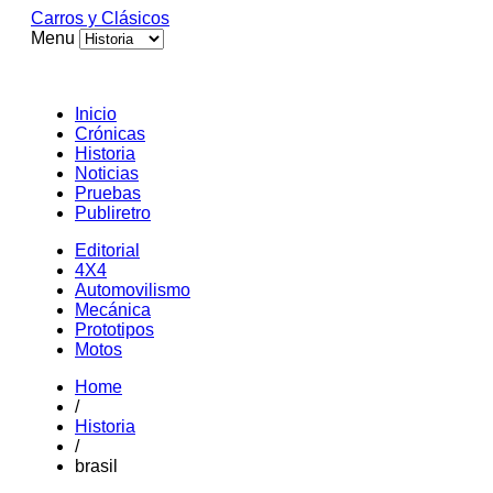
Carros y Clásicos
Menu
Inicio
Crónicas
Historia
Noticias
Pruebas
Publiretro
Editorial
4X4
Automovilismo
Mecánica
Prototipos
Motos
Home
/
Historia
/
brasil