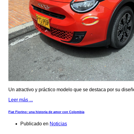
Un atractivo y práctico modelo que se destaca por su dise
Leer más ...
Fiat Fiorino: una historia de amor con Colombia
Publicado en
Noticias