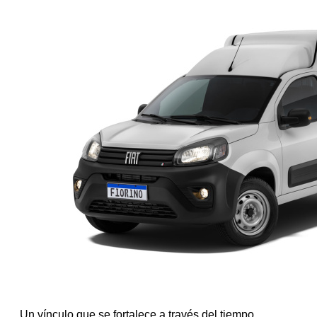
Un vínculo que se fortalece a través del tiempo.