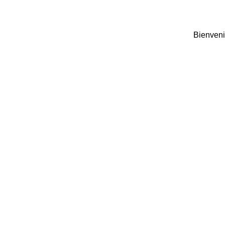
Bienveni