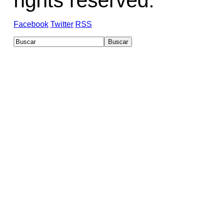
rights reserved.
Facebook
Twitter
RSS