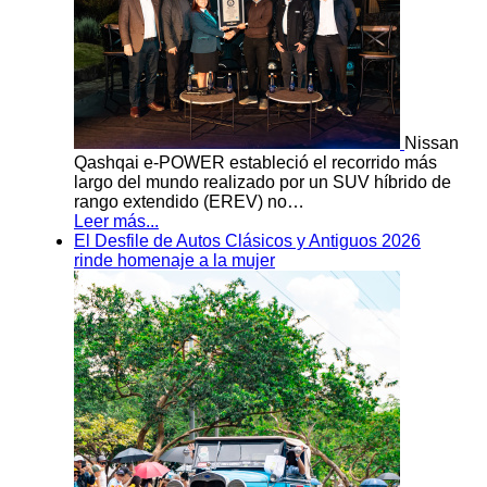
Nissan
Qashqai e-POWER estableció el recorrido más
largo del mundo realizado por un SUV híbrido de
rango extendido (EREV) no…
Leer más...
El Desfile de Autos Clásicos y Antiguos 2026
rinde homenaje a la mujer