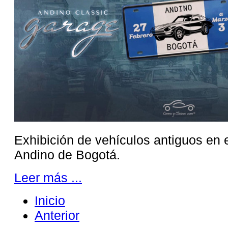
Exhibición de vehículos antiguos en 
Andino de Bogotá.
Leer más ...
Inicio
Anterior