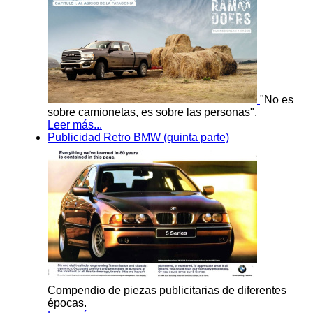
"No es
sobre camionetas, es sobre las personas".
Leer más...
Publicidad Retro BMW (quinta parte)
Compendio de piezas publicitarias de diferentes
épocas.