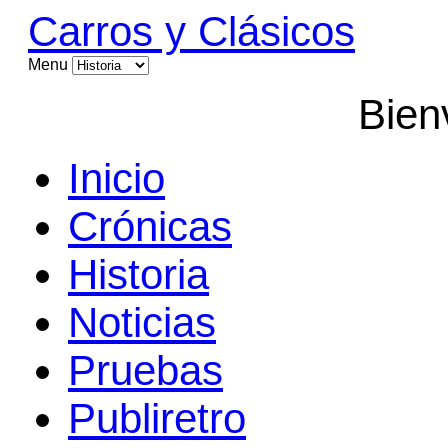
Carros y Clásicos
Menu
Bien
Inicio
Crónicas
Historia
Noticias
Pruebas
Publiretro