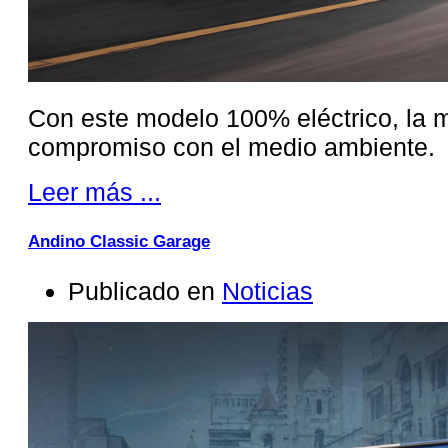
Con este modelo 100% eléctrico, la m
compromiso con el medio ambiente.
Leer más ...
Andino Classic Garage
Publicado en
Noticias