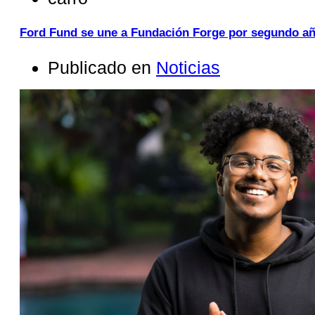
Ford Fund se une a Fundación Forge por segundo a
Publicado en
Noticias