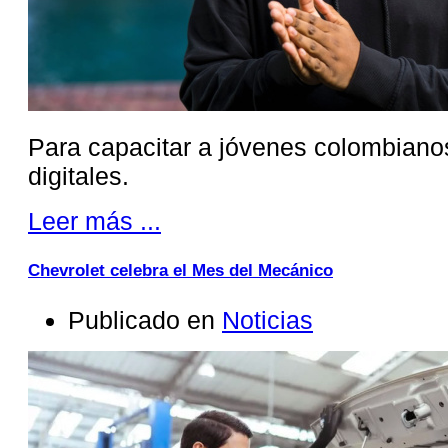
Para capacitar a jóvenes colombiano
digitales.
Leer más ...
Chevrolet celebra el Mes del Mecánico
Publicado en
Noticias