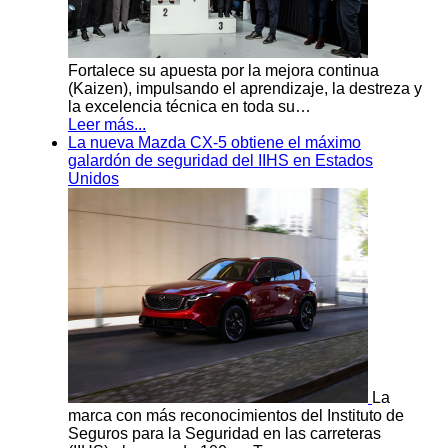
Fortalece su apuesta por la mejora continua
(Kaizen), impulsando el aprendizaje, la destreza y
la excelencia técnica en toda su…
Leer más...
La nueva Mazda CX-5 obtiene el máximo
galardón de seguridad del IIHS en Estados
Unidos
La
marca con más reconocimientos del Instituto de
Seguros para la Seguridad en las carreteras