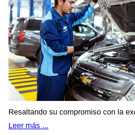
Resaltando su compromiso con la exc
Leer más ...