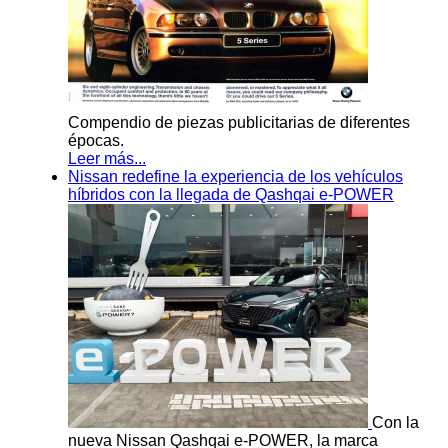
Compendio de piezas publicitarias de diferentes
épocas.
Leer más...
Nissan redefine la experiencia de los vehículos
híbridos con la llegada de Qashqai e-POWER
Con la
nueva Nissan Qashqai e-POWER, la marca