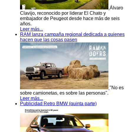
Álvaro
Clavijo, reconocido por liderar El Chato y
embajador de Peugeot desde hace más de seis
años.
Leer más...
RAM lanza campaña regional dedicada a quienes
hacen que las cosas pasen
"No es
sobre camionetas, es sobre las personas".
Leer más...
Publicidad Retro BMW (quinta parte)