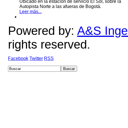
Ubicado en la estación de servicio El Sol, sobre la
Autopista Norte a las afueras de Bogotá.
Leer más...
Powered by:
A&S Ingen
rights reserved.
Facebook
Twitter
RSS