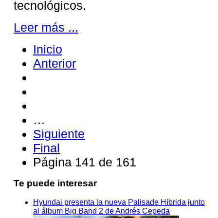
tecnológicos.
Leer más ...
Inicio
Anterior
…
Siguiente
Final
Página 141 de 161
Te puede interesar
Hyundai presenta la nueva Palisade Híbrida junto
al álbum Big Band 2 de Andrés Cepeda