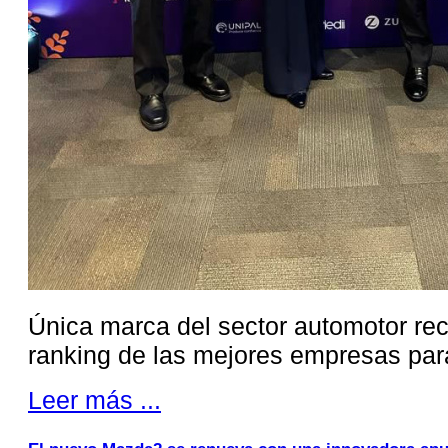
Única marca del sector automotor rec
ranking de las mejores empresas par
Leer más ...