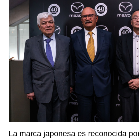
La marca japonesa es reconocida por 