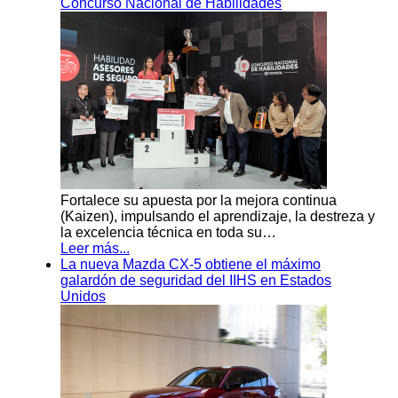
Concurso Nacional de Habilidades
Fortalece su apuesta por la mejora continua
(Kaizen), impulsando el aprendizaje, la destreza y
la excelencia técnica en toda su…
Leer más...
La nueva Mazda CX-5 obtiene el máximo
galardón de seguridad del IIHS en Estados
Unidos