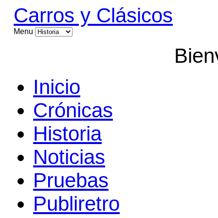
Carros y Clásicos
Menu
Bien
Inicio
Crónicas
Historia
Noticias
Pruebas
Publiretro