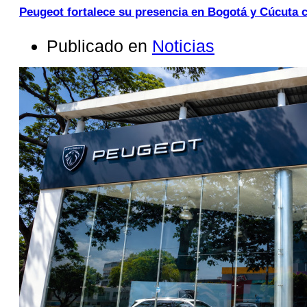
Peugeot fortalece su presencia en Bogotá y Cúcuta 
Publicado en
Noticias