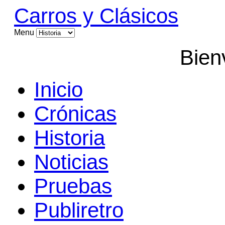
Carros y Clásicos
Menu
Bien
Inicio
Crónicas
Historia
Noticias
Pruebas
Publiretro