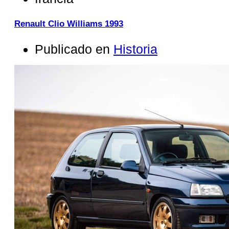
Renault Clio Williams 1993
Publicado en
Historia