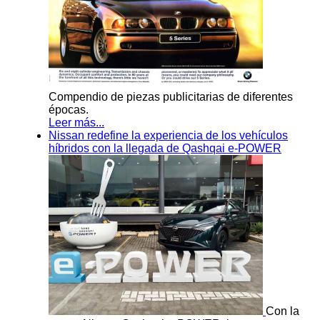
Compendio de piezas publicitarias de diferentes
épocas.
Leer más...
Nissan redefine la experiencia de los vehículos
híbridos con la llegada de Qashqai e-POWER
Con la