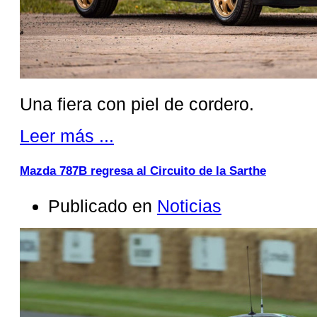
Una fiera con piel de cordero.
Leer más ...
Mazda 787B regresa al Circuito de la Sarthe
Publicado en
Noticias