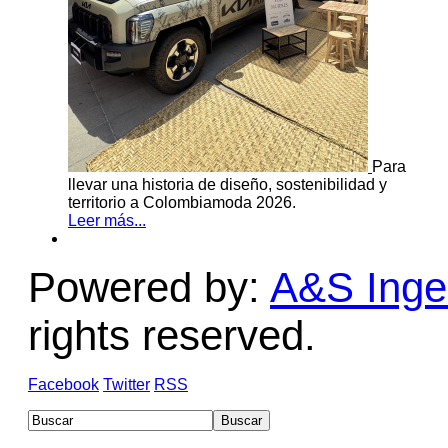
Para
llevar una historia de diseño, sostenibilidad y
territorio a Colombiamoda 2026.
Leer más...
Powered by:
A&S Ingen
rights reserved.
Facebook
Twitter
RSS