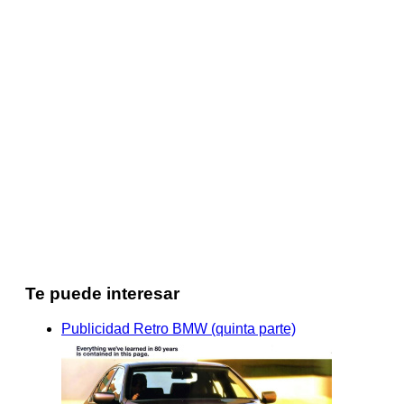
Te puede interesar
Publicidad Retro BMW (quinta parte)