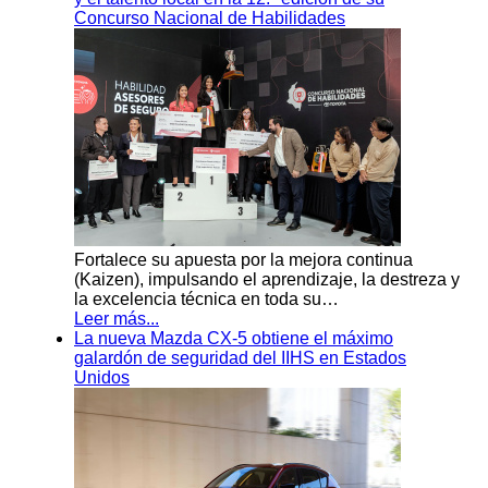
Concurso Nacional de Habilidades
Fortalece su apuesta por la mejora continua
(Kaizen), impulsando el aprendizaje, la destreza y
la excelencia técnica en toda su…
Leer más...
La nueva Mazda CX-5 obtiene el máximo
galardón de seguridad del IIHS en Estados
Unidos