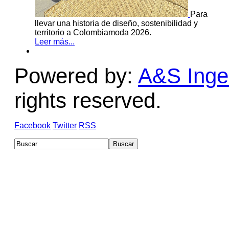
Para
llevar una historia de diseño, sostenibilidad y
territorio a Colombiamoda 2026.
Leer más...
Powered by:
A&S Ingen
rights reserved.
Facebook
Twitter
RSS