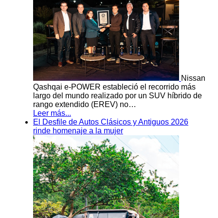
Nissan
Qashqai e-POWER estableció el recorrido más
largo del mundo realizado por un SUV híbrido de
rango extendido (EREV) no…
Leer más...
El Desfile de Autos Clásicos y Antiguos 2026
rinde homenaje a la mujer