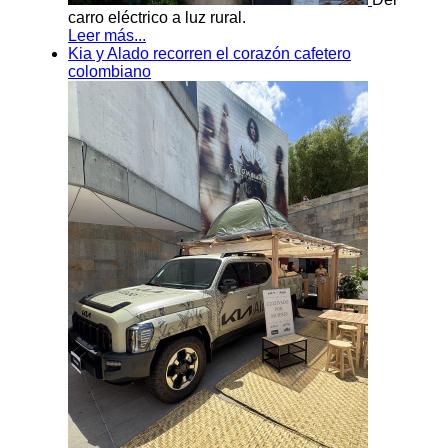
carro eléctrico a luz rural.
Leer más...
Kia y Alado recorren el corazón cafetero
colombiano