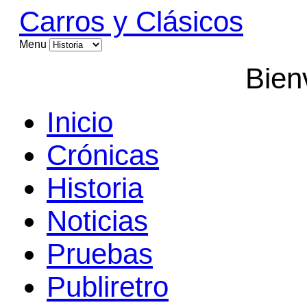
Carros y Clásicos
Menu
Bien
Inicio
Crónicas
Historia
Noticias
Pruebas
Publiretro