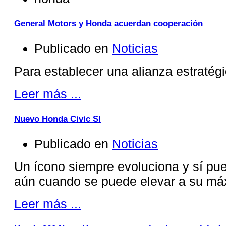
General Motors y Honda acuerdan cooperación
Publicado en
Noticias
Para establecer una alianza estratég
Leer más ...
Nuevo Honda Civic SI
Publicado en
Noticias
Un ícono siempre evoluciona y sí pue
aún cuando se puede elevar a su má
Leer más ...