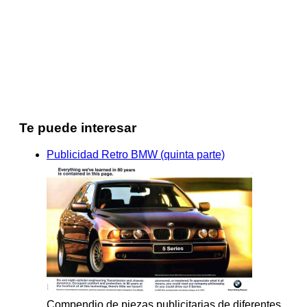
Te puede interesar
Publicidad Retro BMW (quinta parte)
Compendio de piezas publicitarias de diferentes