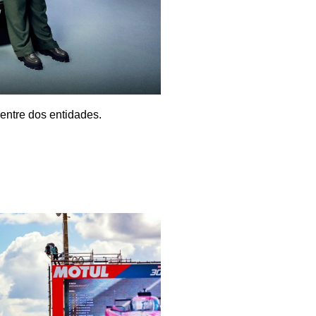
 entre dos entidades.