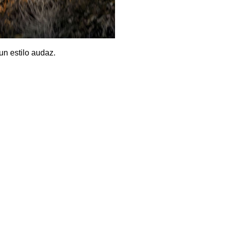
un estilo audaz.