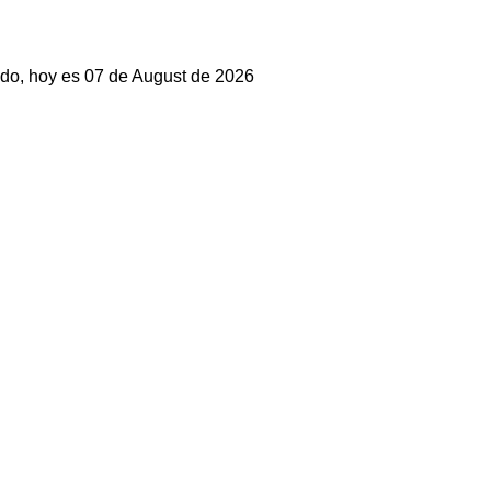
do, hoy es 07 de August de 2026