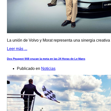
La unión de Volvo y Morat representa una sinergia creativa
Leer más ...
Dos Peugeot 9X8 cruzan la meta en las 24 Horas de Le Mans
Publicado en
Noticias