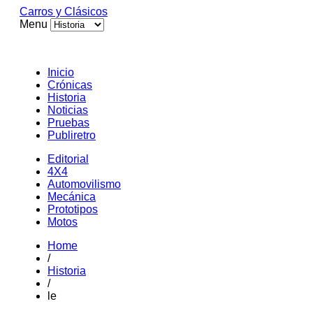
Carros y Clásicos
Menu
Inicio
Crónicas
Historia
Noticias
Pruebas
Publiretro
Editorial
4X4
Automovilismo
Mecánica
Prototipos
Motos
Home
/
Historia
/
le