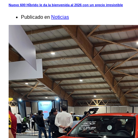
Nuevo 600 Híbrido le da la bienvenida al 2026 con un precio irresistible
Publicado en
Noticias