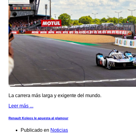
La carrera más larga y exigente del mundo.
Leer más ...
Renault Koleos le apuesta al glamour
Publicado en
Noticias