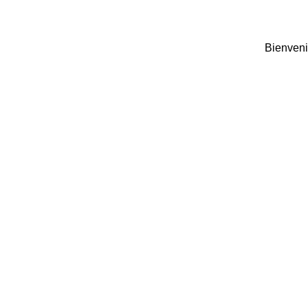
Bienveni