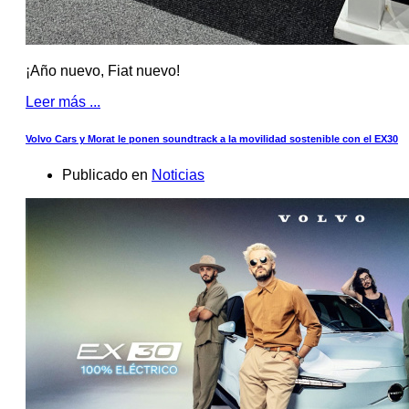
¡Año nuevo, Fiat nuevo!
Leer más ...
Volvo Cars y Morat le ponen soundtrack a la movilidad sostenible con el EX30
Publicado en
Noticias