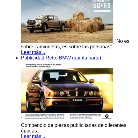
"No es
sobre camionetas, es sobre las personas".
Leer más...
Publicidad Retro BMW (quinta parte)
Compendio de piezas publicitarias de diferentes
épocas.
Leer más...