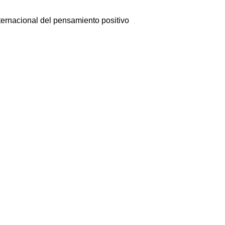
nternacional del pensamiento positivo