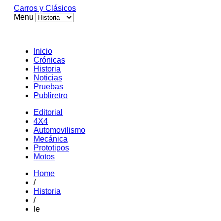
Carros y Clásicos
Menu
Inicio
Crónicas
Historia
Noticias
Pruebas
Publiretro
Editorial
4X4
Automovilismo
Mecánica
Prototipos
Motos
Home
/
Historia
/
le