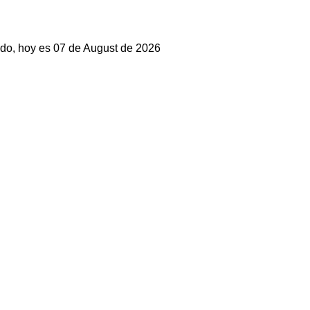
do, hoy es 07 de August de 2026