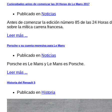
Curiosidades antes de comenzar las 24 Horas de Le Mans 2017
Publicado en
Noticias
Antes de comenzar la edición número 85 de las 24 Horas 
sobre la mítica carrera francesa.
Leer más ...
Porsche y su cuenta regresiva para Le Mans
Publicado en
Noticias
Porsche es Le Mans y Le Mans es Porsche.
Leer más ...
Historia del Renault 5
Publicado en
Historia