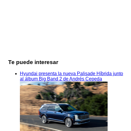
Te puede interesar
Hyundai presenta la nueva Palisade Híbrida junto
al álbum Big Band 2 de Andrés Cepeda