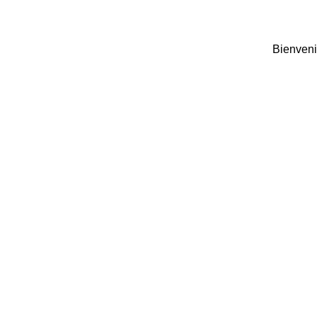
Bienveni