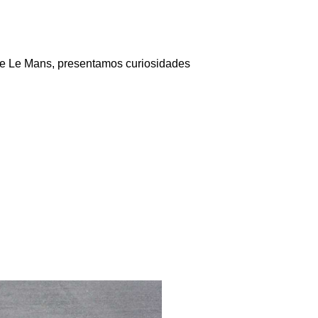
de Le Mans, presentamos curiosidades