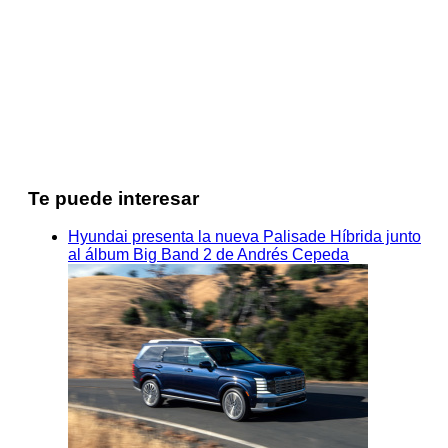
Te puede interesar
Hyundai presenta la nueva Palisade Híbrida junto
al álbum Big Band 2 de Andrés Cepeda