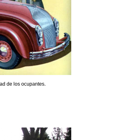
ad de los ocupantes.