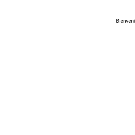
Bienveni