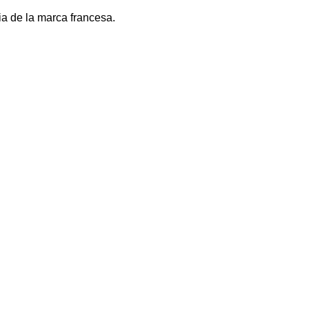
ia de la marca francesa.