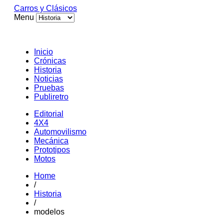
Carros y Clásicos
Menu
Inicio
Crónicas
Historia
Noticias
Pruebas
Publiretro
Editorial
4X4
Automovilismo
Mecánica
Prototipos
Motos
Home
/
Historia
/
modelos