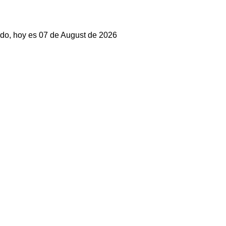
do, hoy es 07 de August de 2026