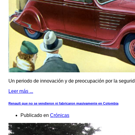
Un periodo de innovación y de preocupación por la segurid
Leer más ...
Renault que no se vendieron ni fabricaron masivamente en Colombia
Publicado en
Crónicas