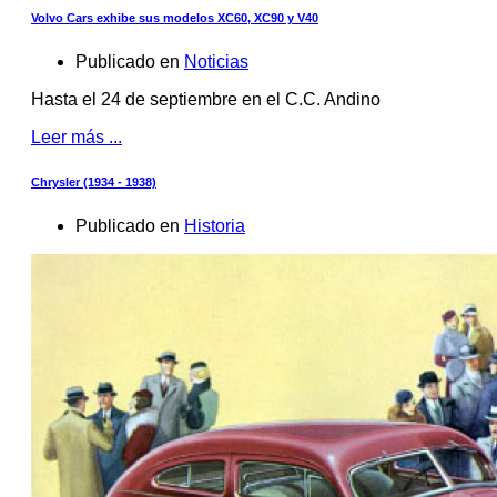
Volvo Cars exhibe sus modelos XC60, XC90 y V40
Publicado en
Noticias
Hasta el 24 de septiembre en el C.C. Andino
Leer más ...
Chrysler (1934 - 1938)
Publicado en
Historia