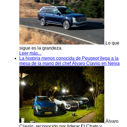
Lo que
sigue es la grandeza.
Leer más...
La historia menos conocida de Peugeot llega a la
mesa de la mano del chef Álvaro Clavijo en Neiva
Álvaro
Clavijo, reconocido por liderar El Chato y