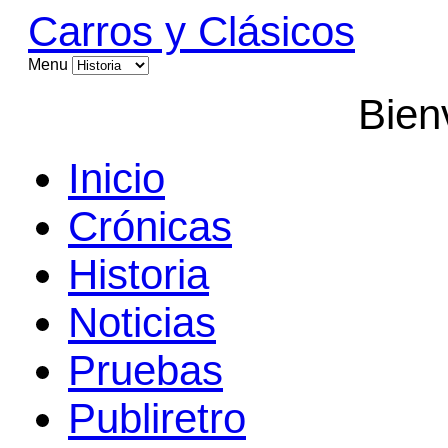
Carros y Clásicos
Menu
Bien
Inicio
Crónicas
Historia
Noticias
Pruebas
Publiretro