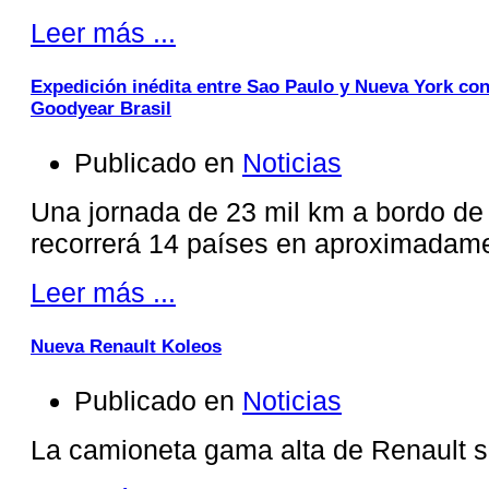
Leer más ...
Expedición inédita entre Sao Paulo y Nueva York co
Goodyear Brasil
Publicado en
Noticias
Una jornada de 23 mil km a bordo de
recorrerá 14 países en aproximadame
Leer más ...
Nueva Renault Koleos
Publicado en
Noticias
La camioneta gama alta de Renault s