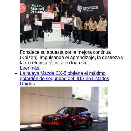
Fortalece su apuesta por la mejora continua
(Kaizen), impulsando el aprendizaje, la destreza y
la excelencia técnica en toda su…
Leer más...
La nueva Mazda CX-5 obtiene el máximo
galardón de seguridad del IIHS en Estados
Unidos