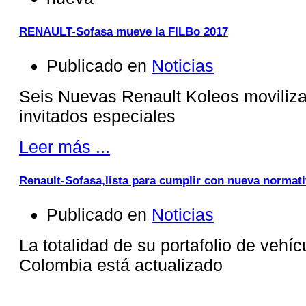
RENAULT-Sofasa mueve la FILBo 2017
Publicado en
Noticias
Seis Nuevas Renault Koleos moviliza
invitados especiales
Leer más ...
Renault-Sofasa,lista para cumplir con nueva normat
Publicado en
Noticias
La totalidad de su portafolio de vehíc
Colombia está actualizado