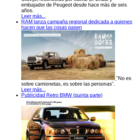
embajador de Peugeot desde hace más de seis
años.
Leer más...
RAM lanza campaña regional dedicada a quienes
hacen que las cosas pasen
"No es
sobre camionetas, es sobre las personas".
Leer más...
Publicidad Retro BMW (quinta parte)