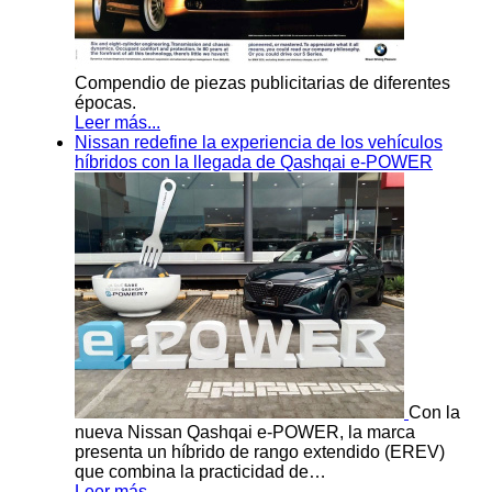
Compendio de piezas publicitarias de diferentes
épocas.
Leer más...
Nissan redefine la experiencia de los vehículos
híbridos con la llegada de Qashqai e-POWER
Con la
nueva Nissan Qashqai e-POWER, la marca
presenta un híbrido de rango extendido (EREV)
que combina la practicidad de…
Leer más...