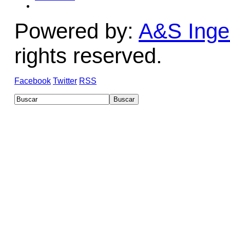
Powered by:
A&S Ingen
rights reserved.
Facebook
Twitter
RSS