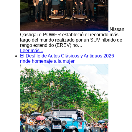
Nissan
Qashqai e-POWER estableció el recorrido más
largo del mundo realizado por un SUV híbrido de
rango extendido (EREV) no…
Leer más...
El Desfile de Autos Clásicos y Antiguos 2026
rinde homenaje a la mujer