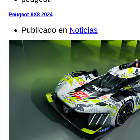
Peugeot 9X8 2024
Publicado en
Noticias