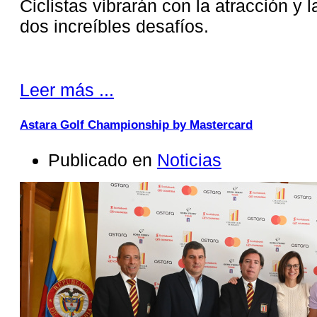
Ciclistas vibrarán con la atracción y
dos increíbles desafíos.
Leer más ...
Astara Golf Championship by Mastercard
Publicado en
Noticias