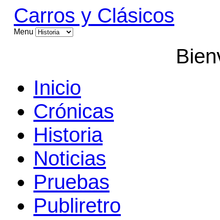
Carros y Clásicos
Menu
Bien
Inicio
Crónicas
Historia
Noticias
Pruebas
Publiretro