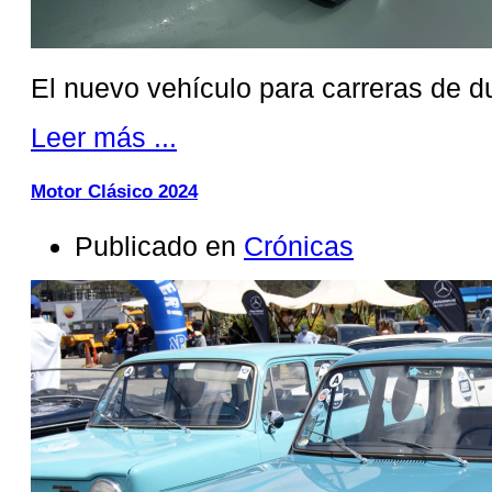
El nuevo vehículo para carreras de d
Leer más ...
Motor Clásico 2024
Publicado en
Crónicas