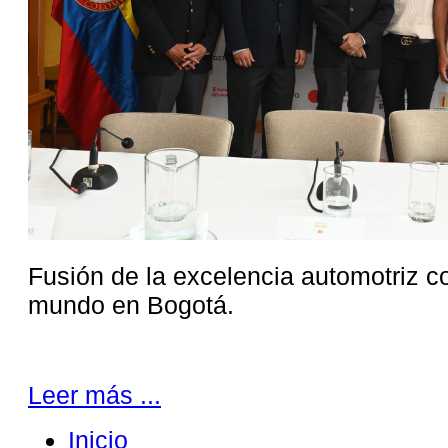
Fusión de la excelencia automotriz co
mundo en Bogotá.
Leer más ...
Inicio