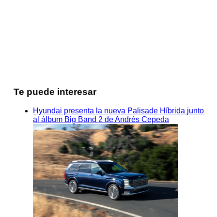
Te puede interesar
Hyundai presenta la nueva Palisade Híbrida junto
al álbum Big Band 2 de Andrés Cepeda