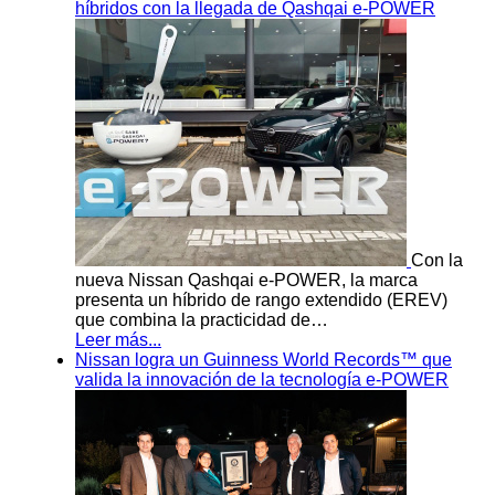
híbridos con la llegada de Qashqai e-POWER
Con la
nueva Nissan Qashqai e-POWER, la marca
presenta un híbrido de rango extendido (EREV)
que combina la practicidad de…
Leer más...
Nissan logra un Guinness World Records™ que
valida la innovación de la tecnología e-POWER