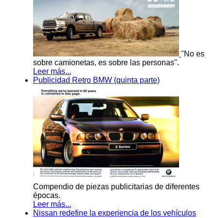
"No es
sobre camionetas, es sobre las personas".
Leer más...
Publicidad Retro BMW (quinta parte)
Compendio de piezas publicitarias de diferentes
épocas.
Leer más...
Nissan redefine la experiencia de los vehículos