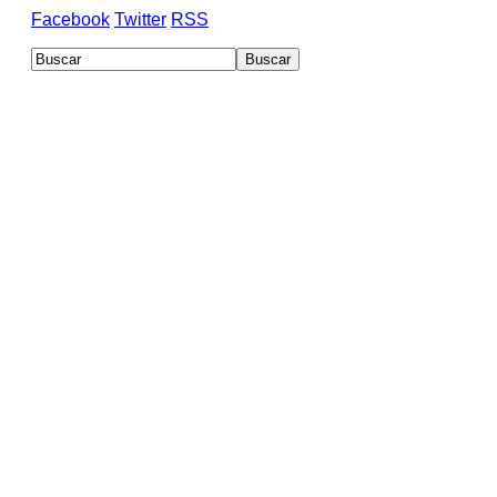
Facebook
Twitter
RSS