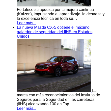
Fortalece su apuesta por la mejora continua
(Kaizen), impulsando el aprendizaje, la destreza y
la excelencia técnica en toda su…
Leer más...
La nueva Mazda CX-5 obtiene el máximo
galardón de seguridad del IIHS en Estados
Unidos
La
marca con más reconocimientos del Instituto de
Seguros para la Seguridad en las carreteras
(IIHS) alcanzando 100 en Top…
Leer más...