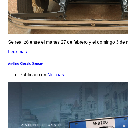
Se realizó entre el martes 27 de febrero y el domingo 3 de
Leer más ...
Andino Classic Garage
Publicado en
Noticias