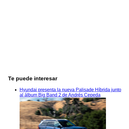
Te puede interesar
Hyundai presenta la nueva Palisade Híbrida junto
al álbum Big Band 2 de Andrés Cepeda