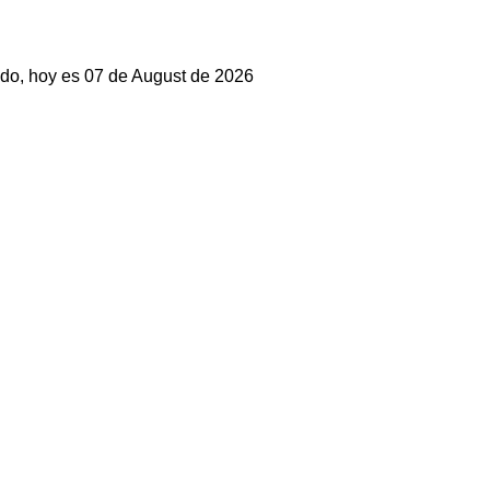
do, hoy es 07 de August de 2026