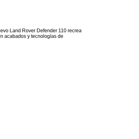
nuevo Land Rover Defender 110 recrea
con acabados y tecnologías de