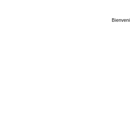
Bienveni