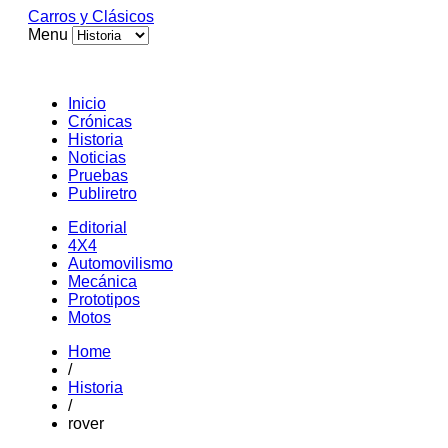
Carros y Clásicos
Menu
Inicio
Crónicas
Historia
Noticias
Pruebas
Publiretro
Editorial
4X4
Automovilismo
Mecánica
Prototipos
Motos
Home
/
Historia
/
rover