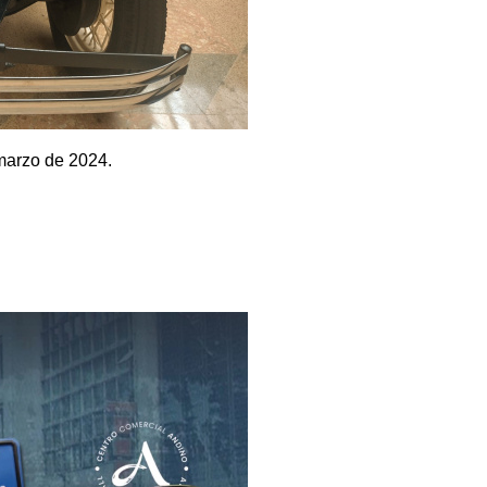
 marzo de 2024.