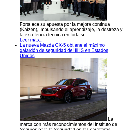
Fortalece su apuesta por la mejora continua
(Kaizen), impulsando el aprendizaje, la destreza y
la excelencia técnica en toda su…
Leer más...
La nueva Mazda CX-5 obtiene el máximo
galardón de seguridad del IIHS en Estados
Unidos
La
marca con más reconocimientos del Instituto de
Seguros para la Seguridad en las carreteras