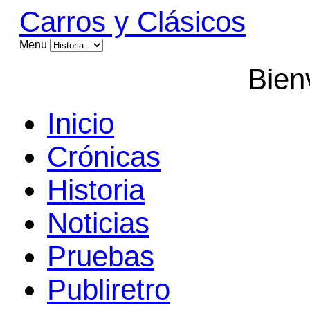
Carros y Clásicos
Menu
Bien
Inicio
Crónicas
Historia
Noticias
Pruebas
Publiretro