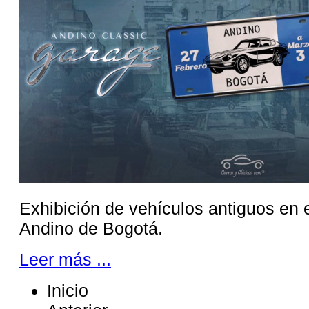
Exhibición de vehículos antiguos en 
Andino de Bogotá.
Leer más ...
Inicio