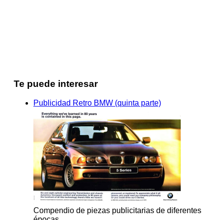
Te puede interesar
Publicidad Retro BMW (quinta parte)
Compendio de piezas publicitarias de diferentes
épocas.