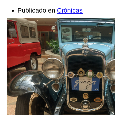
Publicado en
Crónicas