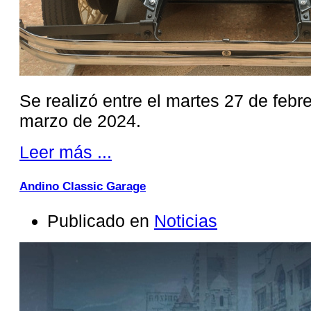
Se realizó entre el martes 27 de febr
marzo de 2024.
Leer más ...
Andino Classic Garage
Publicado en
Noticias