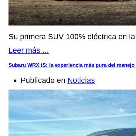
Su primera SUV 100% eléctrica en la 
Leer más ...
Subaru WRX tS: la experiencia más pura del manejo 
Publicado en
Noticias