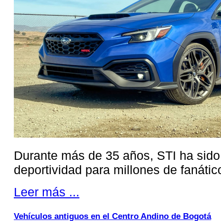
Durante más de 35 años, STI ha sid
deportividad para millones de fanátic
Leer más ...
Vehículos antiguos en el Centro Andino de Bogotá