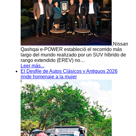
Nissan
Qashqai e-POWER estableció el recorrido más
largo del mundo realizado por un SUV híbrido de
rango extendido (EREV) no…
Leer más...
El Desfile de Autos Clásicos y Antiguos 2026
rinde homenaje a la mujer