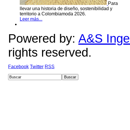
Para
llevar una historia de diseño, sostenibilidad y
territorio a Colombiamoda 2026.
Leer más...
Powered by:
A&S Ingen
rights reserved.
Facebook
Twitter
RSS