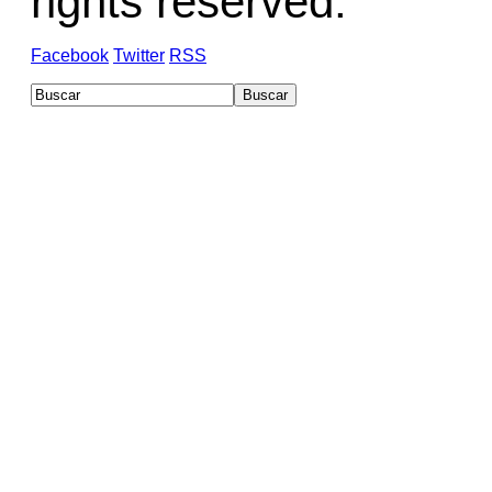
rights reserved.
Facebook
Twitter
RSS