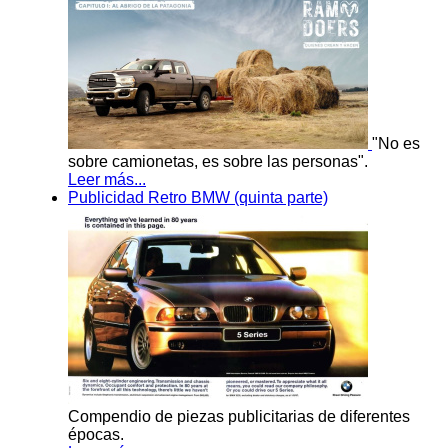
"No es
sobre camionetas, es sobre las personas".
Leer más...
Publicidad Retro BMW (quinta parte)
Compendio de piezas publicitarias de diferentes
épocas.