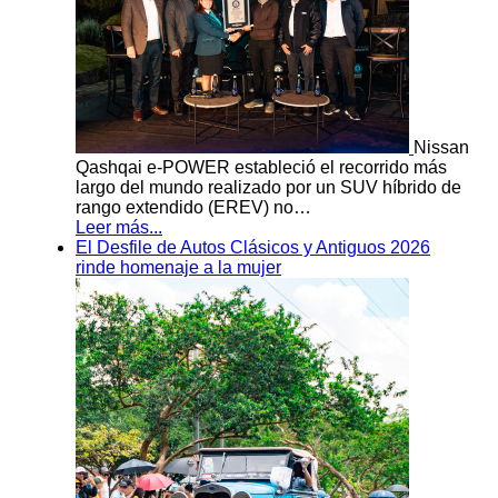
Nissan
Qashqai e-POWER estableció el recorrido más
largo del mundo realizado por un SUV híbrido de
rango extendido (EREV) no…
Leer más...
El Desfile de Autos Clásicos y Antiguos 2026
rinde homenaje a la mujer