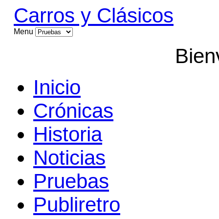
Carros y Clásicos
Menu
Bien
Inicio
Crónicas
Historia
Noticias
Pruebas
Publiretro