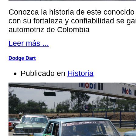
Conozca la historia de este conocido
con su fortaleza y confiabilidad se ga
automotriz de Colombia
Leer más ...
Dodge Dart
Publicado en
Historia