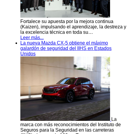
Fortalece su apuesta por la mejora continua
(Kaizen), impulsando el aprendizaje, la destreza y
la excelencia técnica en toda su…
Leer más...
La nueva Mazda CX-5 obtiene el máximo
galardón de seguridad del IIHS en Estados
Unidos
La
marca con más reconocimientos del Instituto de
Seguros para la Seguridad en las carreteras