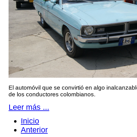
El automóvil que se convirtió en algo inalcanzab
de los conductores colombianos.
Leer más ...
Inicio
Anterior