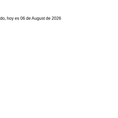
do, hoy es 06 de August de 2026