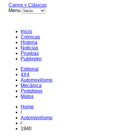
Carros y Clásicos
Menu
Inicio
Crónicas
Historia
Noticias
Pruebas
Publiretro
Editorial
4X4
Automovilismo
Mecánica
Prototipos
Motos
Home
/
Automovilismo
/
1940