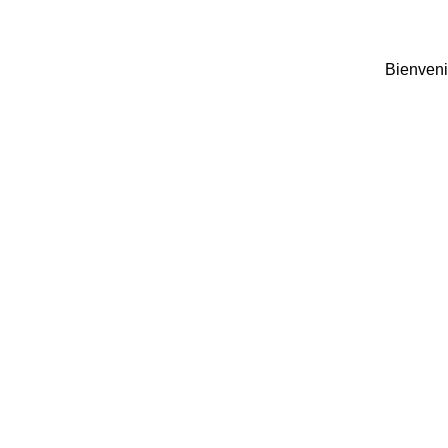
Bienveni