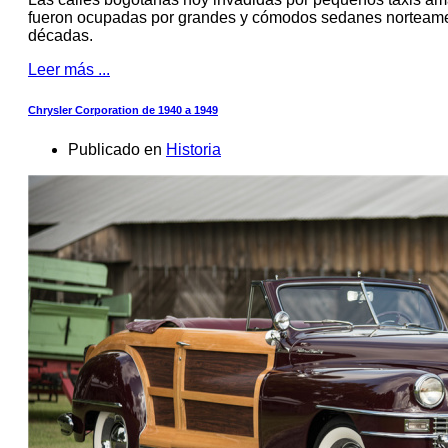
fueron ocupadas por grandes y cómodos sedanes norteame
décadas.
Leer más ...
Chrysler Corporation de 1940 a 1949
Publicado en
Historia