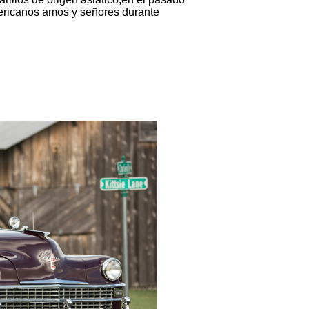
ricanos amos y señores durante