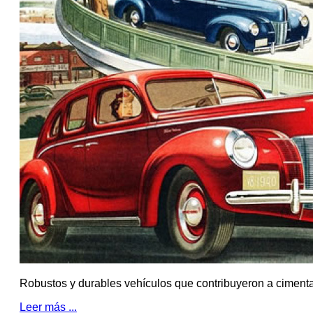
Robustos y durables vehículos que contribuyeron a cimentar
Leer más ...