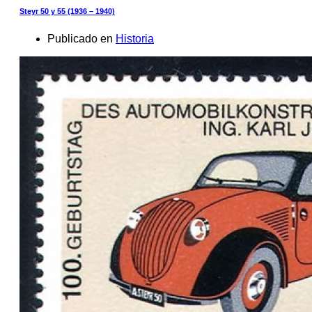
Steyr 50 y 55 (1936 – 1940)
Publicado en
Historia