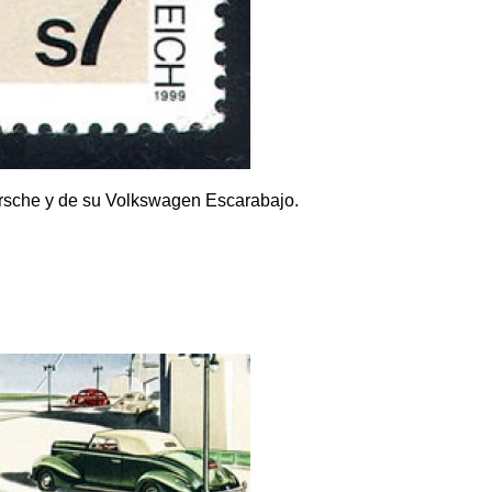
orsche y de su Volkswagen Escarabajo.