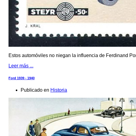
Estos automóviles no niegan la influencia de Ferdinand P
Leer más ...
Ford 1939 - 1940
Publicado en
Historia