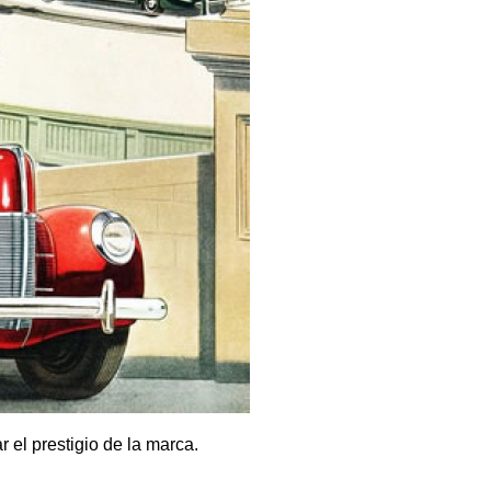
 el prestigio de la marca.