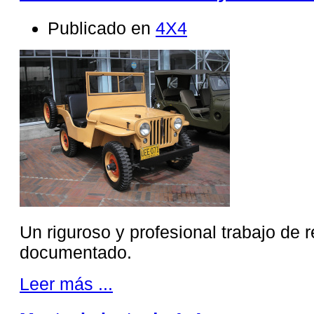
Publicado en
4X4
Un riguroso y profesional trabajo de 
documentado.
Leer más ...