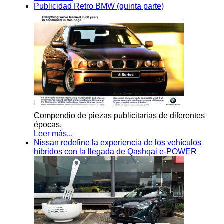
Publicidad Retro BMW (quinta parte)
Compendio de piezas publicitarias de diferentes
épocas.
Leer más...
Nissan redefine la experiencia de los vehículos
híbridos con la llegada de Qashqai e-POWER