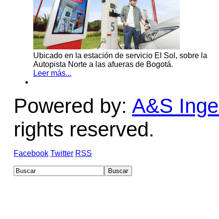
Ubicado en la estación de servicio El Sol, sobre la
Autopista Norte a las afueras de Bogotá.
Leer más...
Powered by:
A&S Ingen
rights reserved.
Facebook
Twitter
RSS