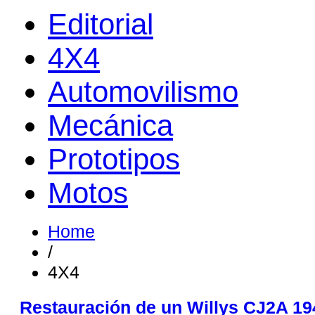
Editorial
4X4
Automovilismo
Mecánica
Prototipos
Motos
Home
/
4X4
Restauración de un Willys CJ2A 19