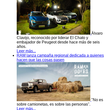
Álvaro
Clavijo, reconocido por liderar El Chato y
embajador de Peugeot desde hace más de seis
años.
Leer más...
RAM lanza campaña regional dedicada a quienes
hacen que las cosas pasen
"No es
sobre camionetas, es sobre las personas".
Leer más...