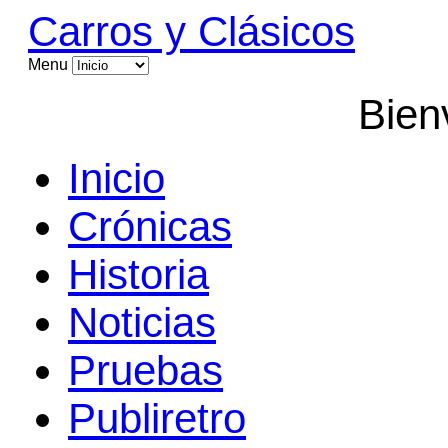
Carros y Clásicos
Menu
Bien
Inicio
Crónicas
Historia
Noticias
Pruebas
Publiretro