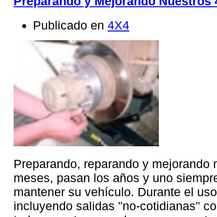
Preparando y Mejorando Nuestros 
Publicado en
4X4
Preparando, reparando y mejorando n
meses, pasan los años y uno siempre
mantener su vehículo. Durante el uso
incluyendo salidas "no-cotidianas" 