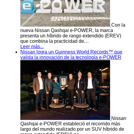
Con la
nueva Nissan Qashqai e-POWER, la marca
presenta un híbrido de rango extendido (EREV)
que combina la practicidad de…
Leer más...
Nissan logra un Guinness World Records™ que
valida la innovación de la tecnología e-POWER
Nissan
Qashqai e-POWER estableció el recorrido más
largo del mundo realizado por un SUV híbrido de