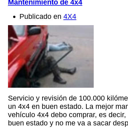
Mantenimiento de 4x4
Publicado en
4X4
Servicio y revisión de 100.000 kilómet
un 4x4 en buen estado. La mejor ma
vehículo 4x4 debo comprar, es decir, 
buen estado y no me va a sacar desp