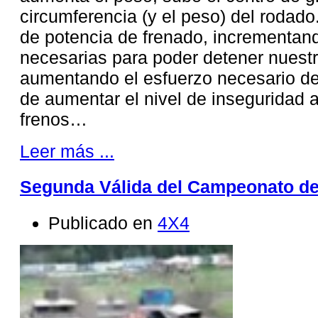
circumferencia (y el peso) del rodad
de potencia de frenado, incrementand
necesarias para poder detener nuestr
aumentando el esfuerzo necesario de
de aumentar el nivel de inseguridad a
frenos…
Leer más ...
Segunda Válida del Campeonato de
Publicado en
4X4