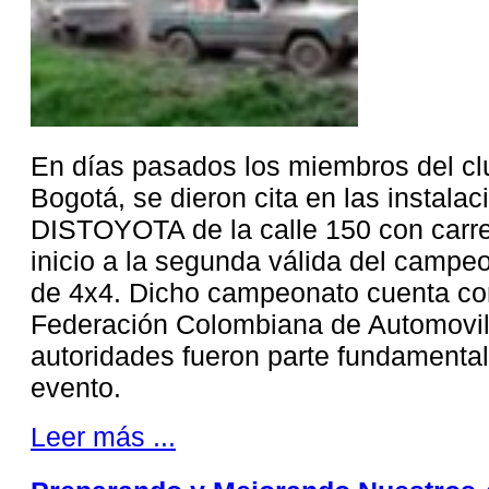
En días pasados los miembros del cl
Bogotá, se dieron cita en las instala
DISTOYOTA de la calle 150 con carrer
inicio a la segunda válida del campeo
de 4x4. Dicho campeonato cuenta con
Federación Colombiana de Automovil
autoridades fueron parte fundamental 
evento.
Leer más ...