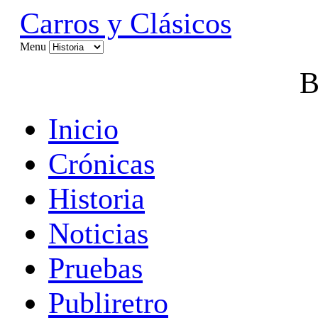
Carros y Clásicos
Menu
B
Inicio
Crónicas
Historia
Noticias
Pruebas
Publiretro