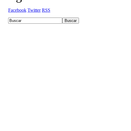
Facebook
Twitter
RSS