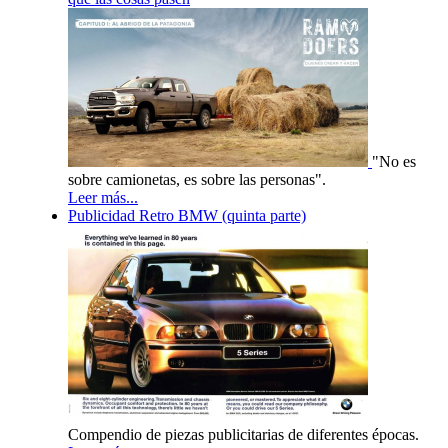
"No es
sobre camionetas, es sobre las personas".
Leer más...
Publicidad Retro BMW (quinta parte)
Compendio de piezas publicitarias de diferentes épocas.