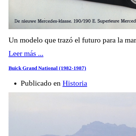
Un modelo que trazó el futuro para la marc
Leer más ...
Buick Grand National (1982-1987)
Publicado en
Historia