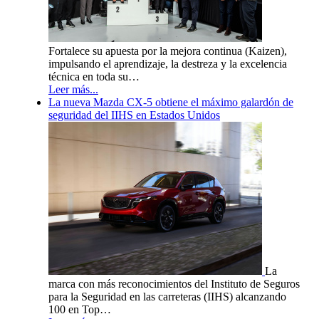
Fortalece su apuesta por la mejora continua (Kaizen),
impulsando el aprendizaje, la destreza y la excelencia
técnica en toda su…
Leer más...
La nueva Mazda CX-5 obtiene el máximo galardón de
seguridad del IIHS en Estados Unidos
La
marca con más reconocimientos del Instituto de Seguros
para la Seguridad en las carreteras (IIHS) alcanzando
100 en Top…