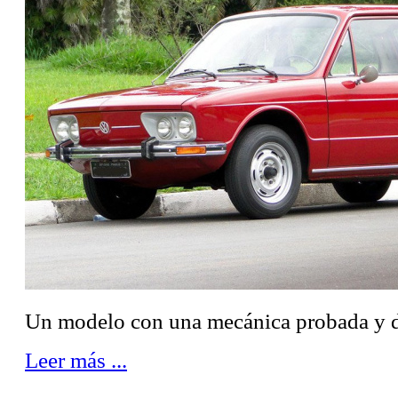
Un modelo con una mecánica probada y d
Leer más ...