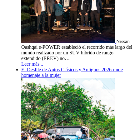
Nissan
Qashqai e-POWER estableció el recorrido más largo del
mundo realizado por un SUV híbrido de rango
extendido (EREV) no…
Leer más...
El Desfile de Autos Clásicos y Antiguos 2026 rinde
homenaje a la mujer