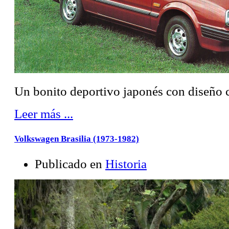
Un bonito deportivo japonés con diseño
Leer más ...
Volkswagen Brasilia (1973-1982)
Publicado en
Historia