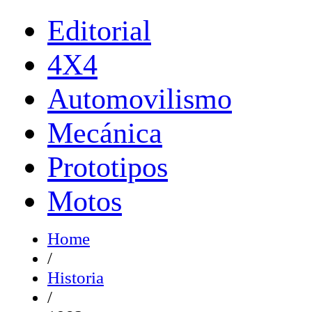
Editorial
4X4
Automovilismo
Mecánica
Prototipos
Motos
Home
/
Historia
/