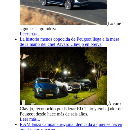
Lo que
sigue es la grandeza.
Leer más...
La historia menos conocida de Peugeot llega a la mesa
de la mano del chef Álvaro Clavijo en Neiva
Álvaro
Clavijo, reconocido por liderar El Chato y embajador de
Peugeot desde hace más de seis años.
Leer más...
RAM lanza campaña regional dedicada a quienes hacen
que las cosas pasen