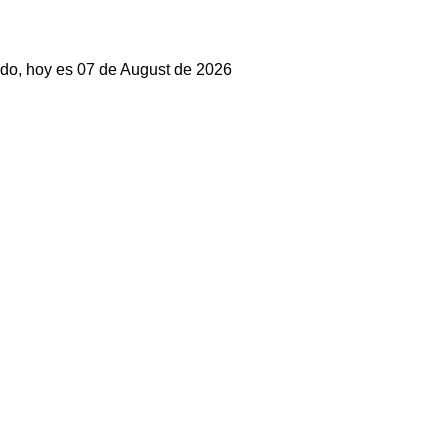
do, hoy es 07 de August de 2026