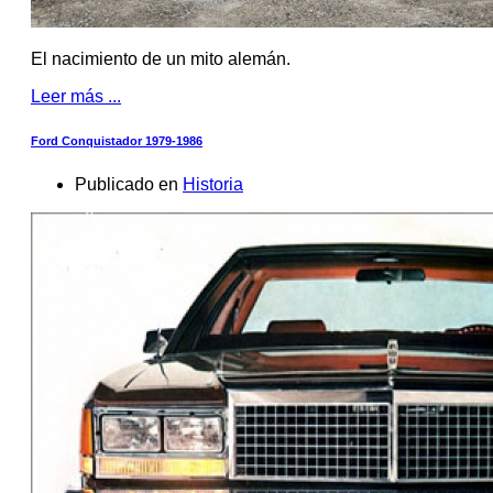
El nacimiento de un mito alemán.
Leer más ...
Ford Conquistador 1979-1986
Publicado en
Historia