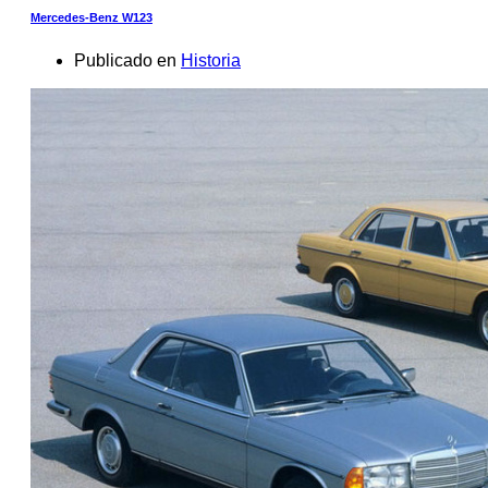
Mercedes-Benz W123
Publicado en
Historia