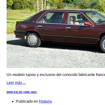
Un modelo lujoso y exclusivo del conocido fabricante franc
Leer más ...
BMW E30 M3 (1986-1991)
Publicado en
Historia