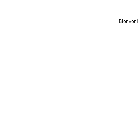
Bienveni