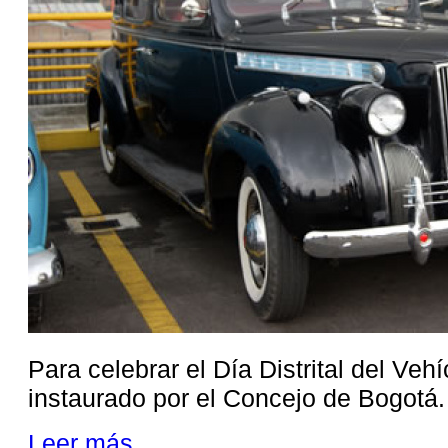
Para celebrar el Día Distrital del Veh
instaurado por el Concejo de Bogotá.
Leer más ...