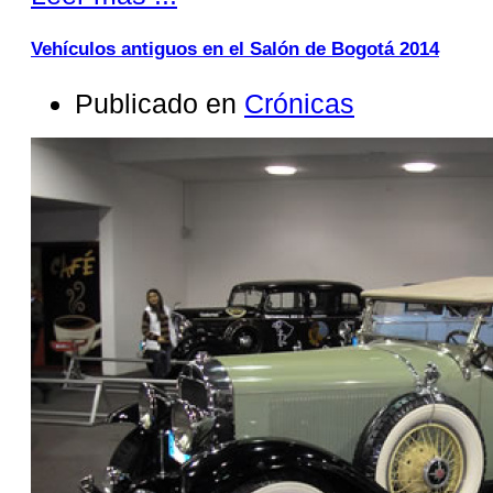
Vehículos antiguos en el Salón de Bogotá 2014
Publicado en
Crónicas