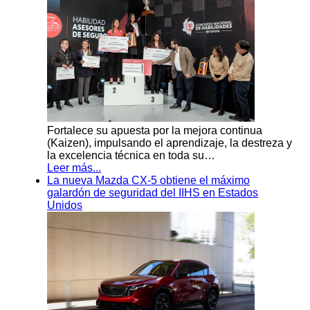
Fortalece su apuesta por la mejora continua
(Kaizen), impulsando el aprendizaje, la destreza y
la excelencia técnica en toda su…
Leer más...
La nueva Mazda CX-5 obtiene el máximo
galardón de seguridad del IIHS en Estados
Unidos