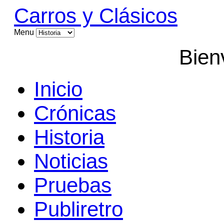
Carros y Clásicos
Menu
Bien
Inicio
Crónicas
Historia
Noticias
Pruebas
Publiretro