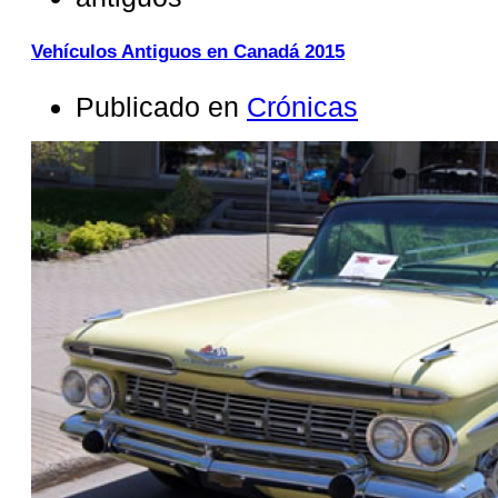
Vehículos Antiguos en Canadá 2015
Publicado en
Crónicas