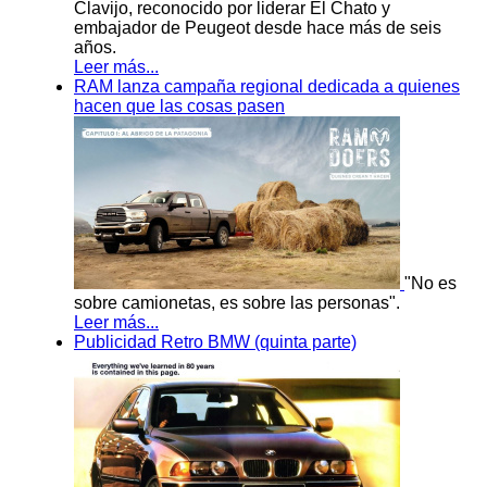
Clavijo, reconocido por liderar El Chato y
embajador de Peugeot desde hace más de seis
años.
Leer más...
RAM lanza campaña regional dedicada a quienes
hacen que las cosas pasen
"No es
sobre camionetas, es sobre las personas".
Leer más...
Publicidad Retro BMW (quinta parte)