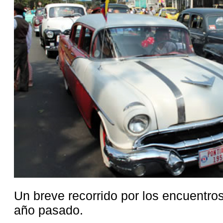
Un breve recorrido por los encuentros
año pasado.