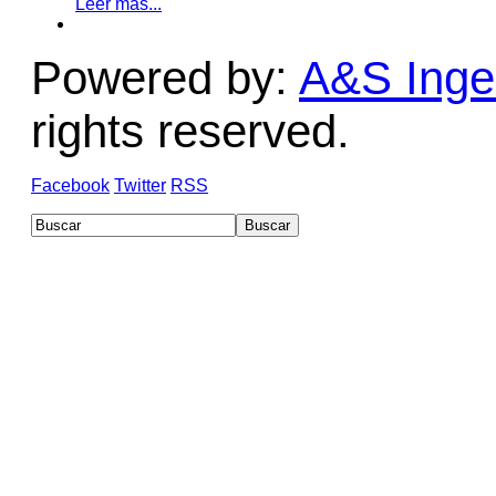
Leer más...
Powered by:
A&S Ingen
rights reserved.
Facebook
Twitter
RSS