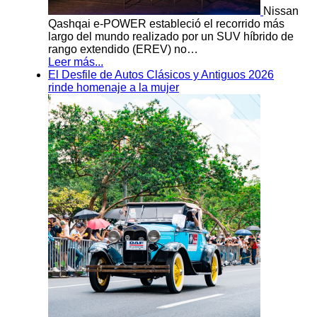
Nissan
Qashqai e-POWER estableció el recorrido más
largo del mundo realizado por un SUV híbrido de
rango extendido (EREV) no…
Leer más...
El Desfile de Autos Clásicos y Antiguos 2026
rinde homenaje a la mujer