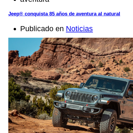
Jeep® conquista 85 años de aventura al natural
Publicado en
Noticias