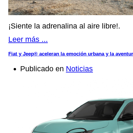
¡Siente la adrenalina al aire libre!.
Leer más ...
Fiat y Jeep® aceleran la emoción urbana y la aventur
Publicado en
Noticias