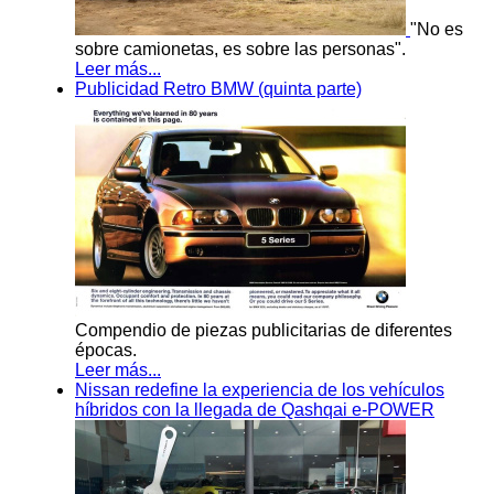
"No es
sobre camionetas, es sobre las personas".
Leer más...
Publicidad Retro BMW (quinta parte)
Compendio de piezas publicitarias de diferentes
épocas.
Leer más...
Nissan redefine la experiencia de los vehículos
híbridos con la llegada de Qashqai e-POWER