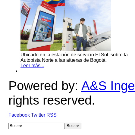
Ubicado en la estación de servicio El Sol, sobre la
Autopista Norte a las afueras de Bogotá.
Leer más...
Powered by:
A&S Ingen
rights reserved.
Facebook
Twitter
RSS