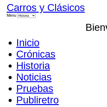
Carros y Clásicos
Menu
Bien
Inicio
Crónicas
Historia
Noticias
Pruebas
Publiretro