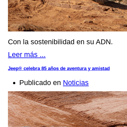
Con la sostenibilidad en su ADN.
Leer más ...
Jeep® celebra 85 años de aventura y amistad
Publicado en
Noticias