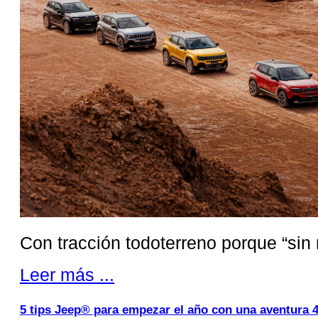
Con tracción todoterreno porque “sin
Leer más ...
5 tips Jeep® para empezar el año con una aventura 