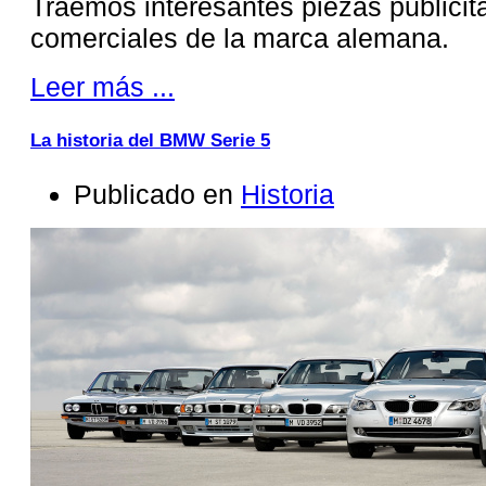
Traemos interesantes piezas publicit
comerciales de la marca alemana.
Leer más ...
La historia del BMW Serie 5
Publicado en
Historia