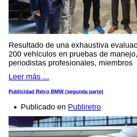
Resultado de una exhaustiva evaluac
200 vehículos en pruebas de manejo, 
periodistas profesionales, miembros
Leer más ...
Publicidad Retro BMW (segunda parte)
Publicado en
Publiretro