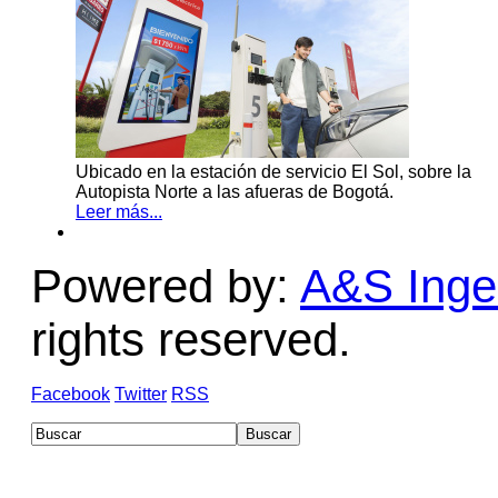
Ubicado en la estación de servicio El Sol, sobre la
Autopista Norte a las afueras de Bogotá.
Leer más...
Powered by:
A&S Ingen
rights reserved.
Facebook
Twitter
RSS