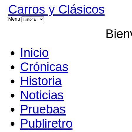
Carros y Clásicos
Menu
Bien
Inicio
Crónicas
Historia
Noticias
Pruebas
Publiretro