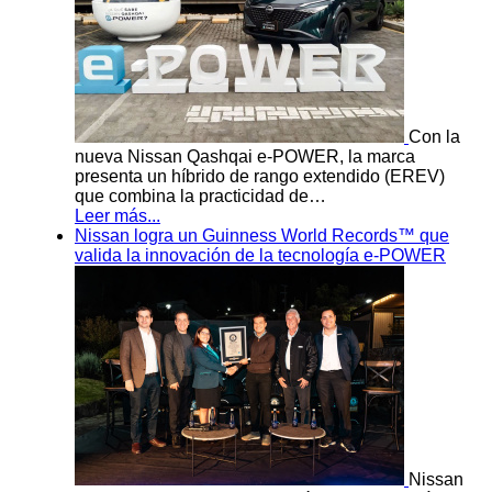
Con la
nueva Nissan Qashqai e-POWER, la marca
presenta un híbrido de rango extendido (EREV)
que combina la practicidad de…
Leer más...
Nissan logra un Guinness World Records™ que
valida la innovación de la tecnología e-POWER
Nissan