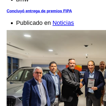
Concluyó entrega de premios FIPA
Publicado en
Noticias