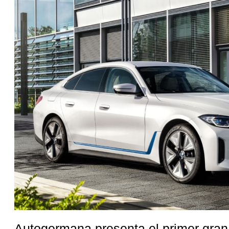
Autogermana presenta el primer gran