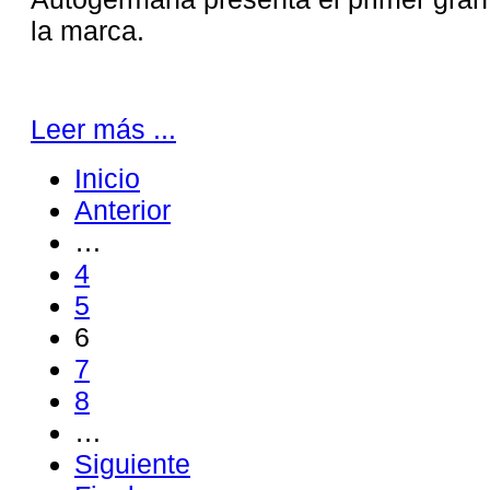
la marca.
Leer más ...
Inicio
Anterior
…
4
5
6
7
8
…
Siguiente