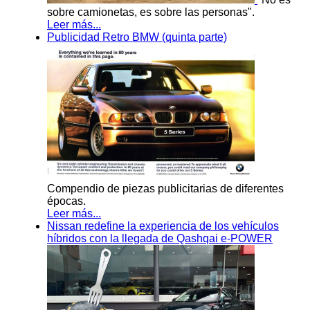
sobre camionetas, es sobre las personas".
Leer más...
Publicidad Retro BMW (quinta parte)
Compendio de piezas publicitarias de diferentes
épocas.
Leer más...
Nissan redefine la experiencia de los vehículos
híbridos con la llegada de Qashqai e-POWER