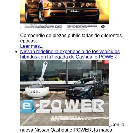
Compendio de piezas publicitarias de diferentes
épocas.
Leer más...
Nissan redefine la experiencia de los vehículos
híbridos con la llegada de Qashqai e-POWER
Con la
nueva Nissan Qashqai e-POWER, la marca