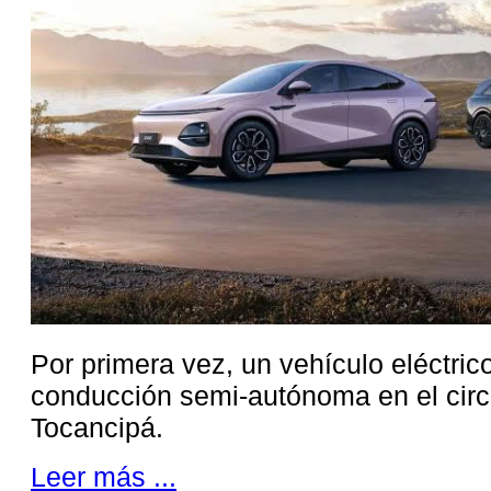
Por primera vez, un vehículo eléctri
conducción semi-autónoma en el circ
Tocancipá.
Leer más ...