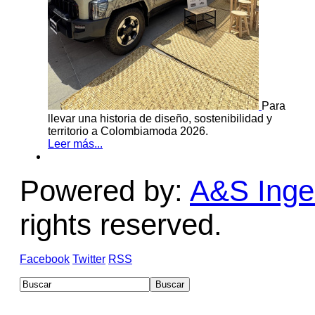
Para
llevar una historia de diseño, sostenibilidad y
territorio a Colombiamoda 2026.
Leer más...
Powered by:
A&S Ingen
rights reserved.
Facebook
Twitter
RSS