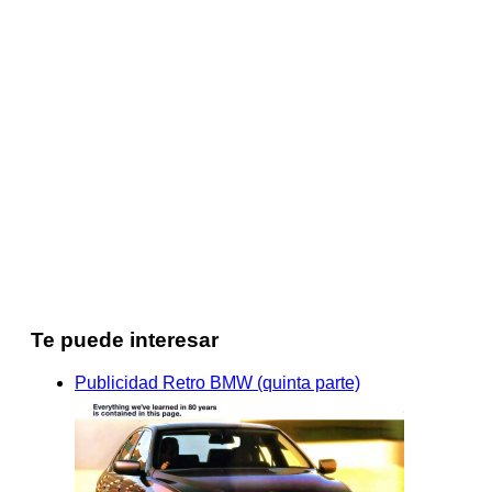
Te puede interesar
Publicidad Retro BMW (quinta parte)