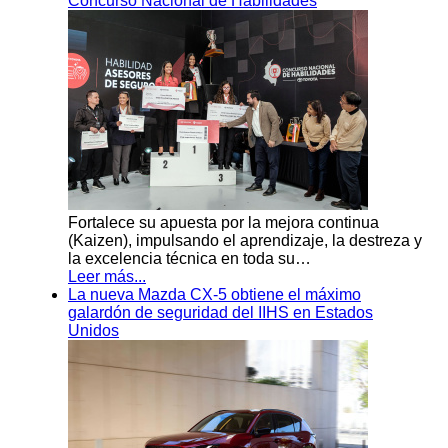
Concurso Nacional de Habilidades
Fortalece su apuesta por la mejora continua
(Kaizen), impulsando el aprendizaje, la destreza y
la excelencia técnica en toda su…
Leer más...
La nueva Mazda CX-5 obtiene el máximo
galardón de seguridad del IIHS en Estados
Unidos