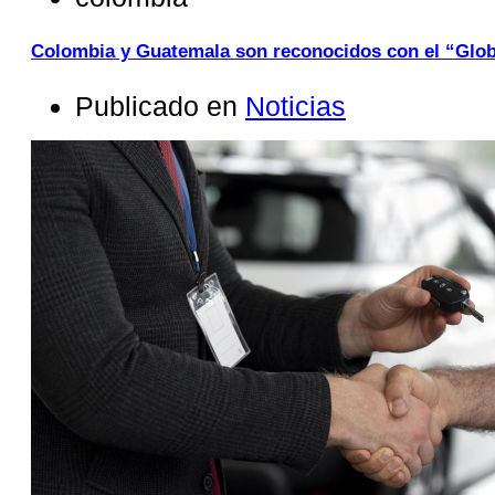
Colombia y Guatemala son reconocidos con el “Glob
Publicado en
Noticias