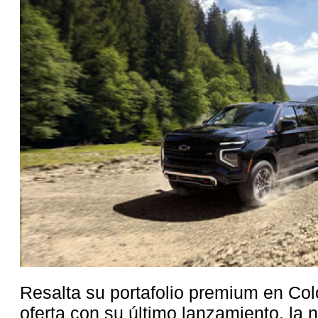
Resalta su portafolio premium en C
oferta con su último lanzamiento, la