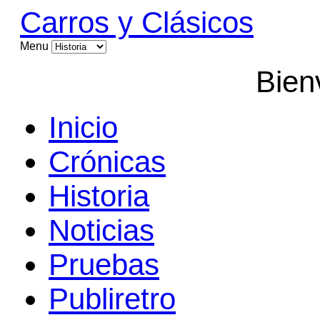
Carros y Clásicos
Menu
Bien
Inicio
Crónicas
Historia
Noticias
Pruebas
Publiretro