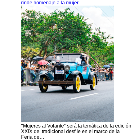
rinde homenaje a la mujer
"Mujeres al Volante" será la temática de la edición
XXIX del tradicional desfile en el marco de la
Feria de…