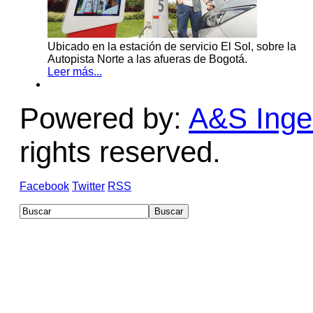
Ubicado en la estación de servicio El Sol, sobre la
Autopista Norte a las afueras de Bogotá.
Leer más...
Powered by:
A&S Ingen
rights reserved.
Facebook
Twitter
RSS