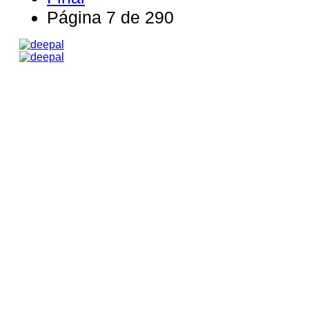
Página 7 de 290