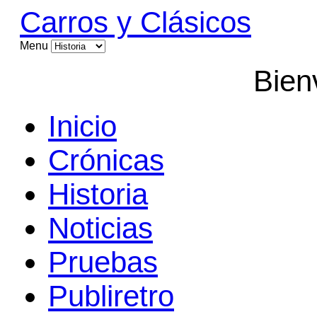
Carros y Clásicos
Menu
Bien
Inicio
Crónicas
Historia
Noticias
Pruebas
Publiretro