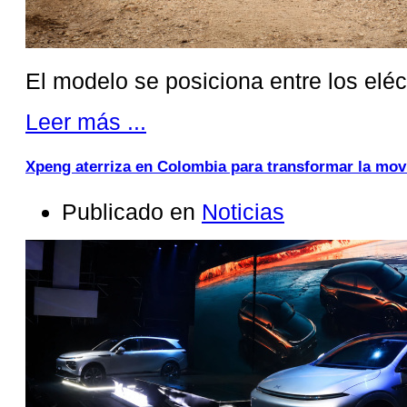
El modelo se posiciona entre los elé
Leer más ...
Xpeng aterriza en Colombia para transformar la mov
Publicado en
Noticias