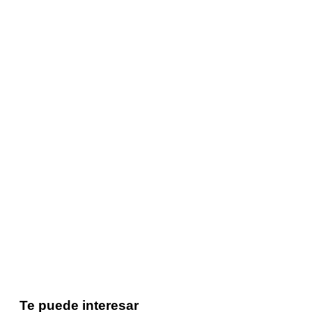
Te puede interesar