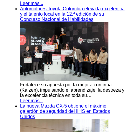
Leer más...
Automotores Toyota Colombia eleva la excelencia
y el talento local en la 12.ª edición de su
Concurso Nacional de Habilidades
Fortalece su apuesta por la mejora continua
(Kaizen), impulsando el aprendizaje, la destreza y
la excelencia técnica en toda su…
Leer más...
La nueva Mazda CX-5 obtiene el máximo
galardón de seguridad del IIHS en Estados
Unidos