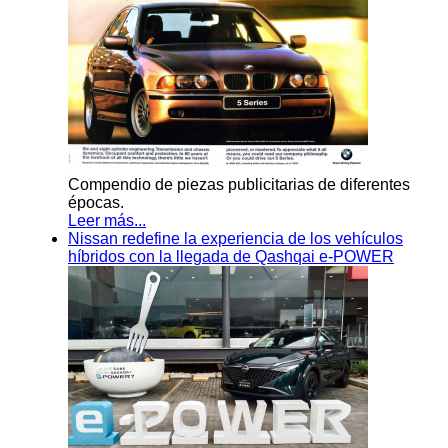
Compendio de piezas publicitarias de diferentes
épocas.
Leer más...
Nissan redefine la experiencia de los vehículos
híbridos con la llegada de Qashqai e-POWER