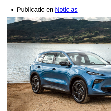
Publicado en
Noticias