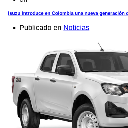
Isuzu introduce en Colombia una nueva generación 
Publicado en
Noticias