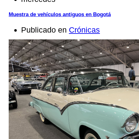
Muestra de vehículos antiguos en Bogotá
Publicado en
Crónicas