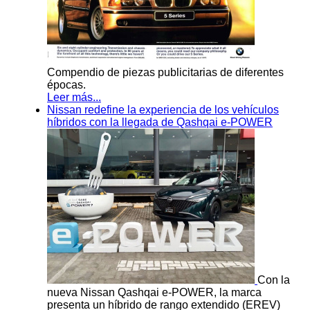
Compendio de piezas publicitarias de diferentes
épocas.
Leer más...
Nissan redefine la experiencia de los vehículos
híbridos con la llegada de Qashqai e-POWER
Con la
nueva Nissan Qashqai e-POWER, la marca
presenta un híbrido de rango extendido (EREV)