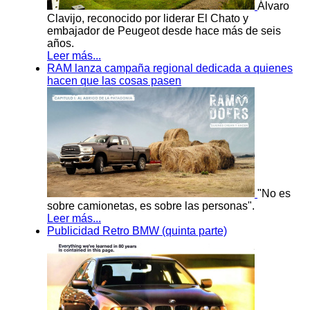
Álvaro
Clavijo, reconocido por liderar El Chato y
embajador de Peugeot desde hace más de seis
años.
Leer más...
RAM lanza campaña regional dedicada a quienes
hacen que las cosas pasen
"No es
sobre camionetas, es sobre las personas".
Leer más...
Publicidad Retro BMW (quinta parte)