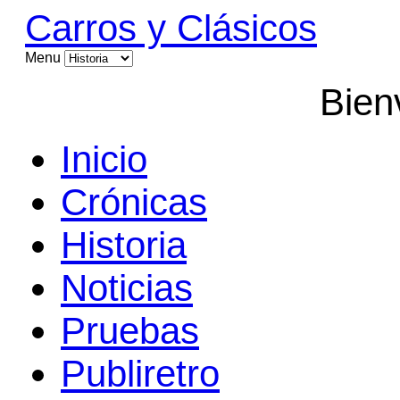
Carros y Clásicos
Menu
Bien
Inicio
Crónicas
Historia
Noticias
Pruebas
Publiretro