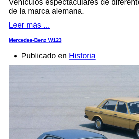
Vehículos espectaculares de difere
de la marca alemana.
Leer más ...
Mercedes-Benz W123
Publicado en
Historia