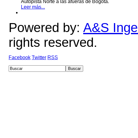
Autopista Norte a las afueras de Bogotá.
Leer más...
Powered by:
A&S Ingen
rights reserved.
Facebook
Twitter
RSS