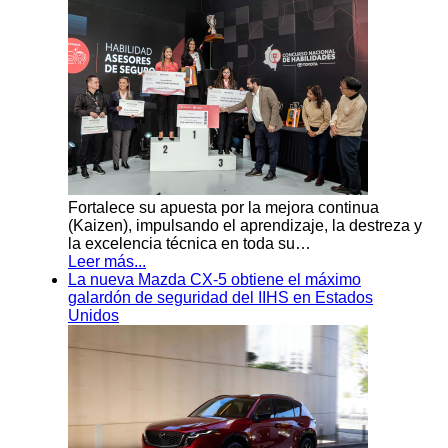
Fortalece su apuesta por la mejora continua
(Kaizen), impulsando el aprendizaje, la destreza y
la excelencia técnica en toda su…
Leer más...
La nueva Mazda CX-5 obtiene el máximo
galardón de seguridad del IIHS en Estados
Unidos