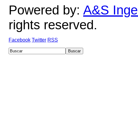
Powered by:
A&S Ingen
rights reserved.
Facebook
Twitter
RSS