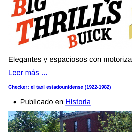
Elegantes y espaciosos con motoriza
Leer más ...
Checker: el taxi estadounidense (1922-1982)
Publicado en
Historia