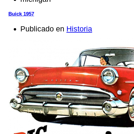
Buick 1957
Publicado en
Historia