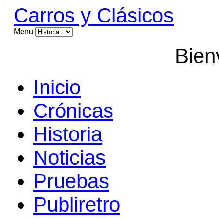
Carros y Clásicos
Menu
Bien
Inicio
Crónicas
Historia
Noticias
Pruebas
Publiretro