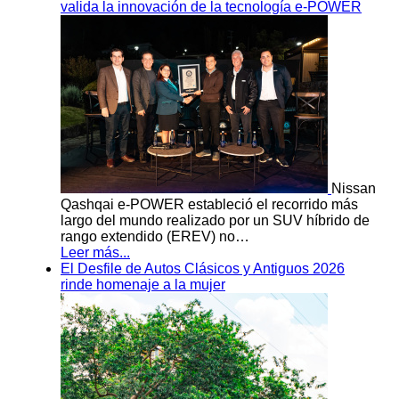
valida la innovación de la tecnología e-POWER
Nissan
Qashqai e-POWER estableció el recorrido más
largo del mundo realizado por un SUV híbrido de
rango extendido (EREV) no…
Leer más...
El Desfile de Autos Clásicos y Antiguos 2026
rinde homenaje a la mujer