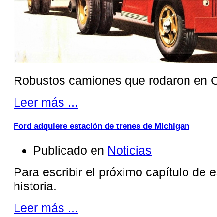
Robustos camiones que rodaron en 
Leer más ...
Ford adquiere estación de trenes de Michigan
Publicado en
Noticias
Para escribir el próximo capítulo de 
historia.
Leer más ...