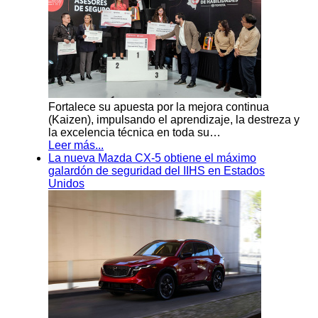
Fortalece su apuesta por la mejora continua
(Kaizen), impulsando el aprendizaje, la destreza y
la excelencia técnica en toda su…
Leer más...
La nueva Mazda CX-5 obtiene el máximo
galardón de seguridad del IIHS en Estados
Unidos