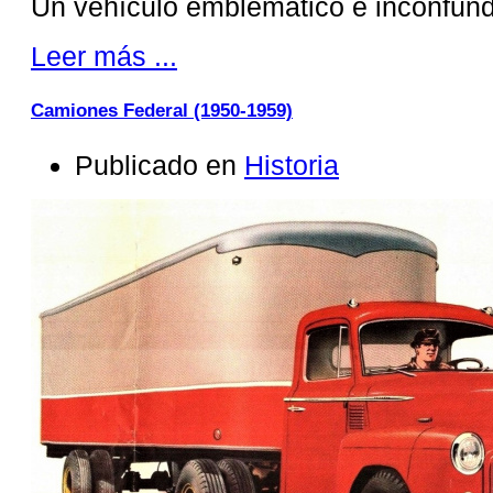
Un vehículo emblemático e inconfund
Leer más ...
Camiones Federal (1950-1959)
Publicado en
Historia