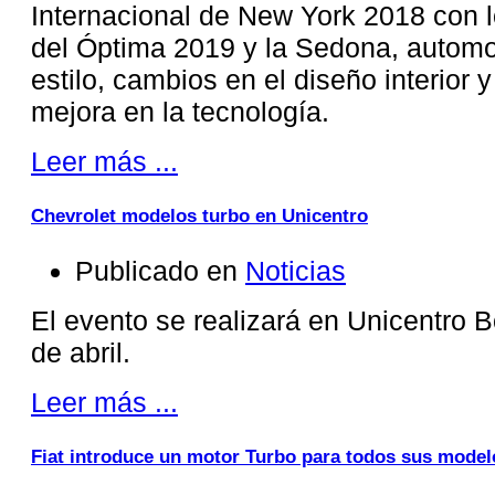
Internacional de New York 2018 con
del Óptima 2019 y la Sedona, autom
estilo, cambios en el diseño interior 
mejora en la tecnología.
Leer más ...
Chevrolet modelos turbo en Unicentro
Publicado en
Noticias
El evento se realizará en Unicentro B
de abril.
Leer más ...
Fiat introduce un motor Turbo para todos sus model