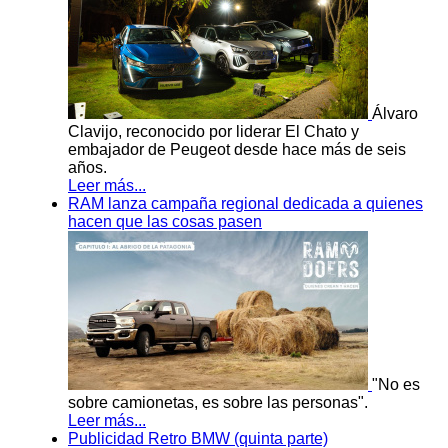
Álvaro
Clavijo, reconocido por liderar El Chato y
embajador de Peugeot desde hace más de seis
años.
Leer más...
RAM lanza campaña regional dedicada a quienes
hacen que las cosas pasen
"No es
sobre camionetas, es sobre las personas".
Leer más...
Publicidad Retro BMW (quinta parte)