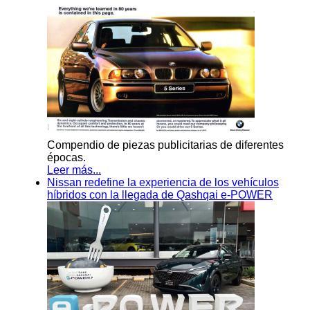
Compendio de piezas publicitarias de diferentes
épocas.
Leer más...
Nissan redefine la experiencia de los vehículos
híbridos con la llegada de Qashqai e-POWER