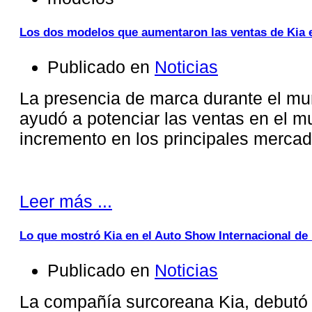
Los dos modelos que aumentaron las ventas de Kia 
Publicado en
Noticias
La presencia de marca durante el mun
ayudó a potenciar las ventas en el m
incremento en los principales mercad
Leer más ...
Lo que mostró Kia en el Auto Show Internacional de
Publicado en
Noticias
La compañía surcoreana Kia, debutó