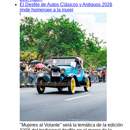
El Desfile de Autos Clásicos y Antiguos 2026
rinde homenaje a la mujer
"Mujeres al Volante" será la temática de la edición