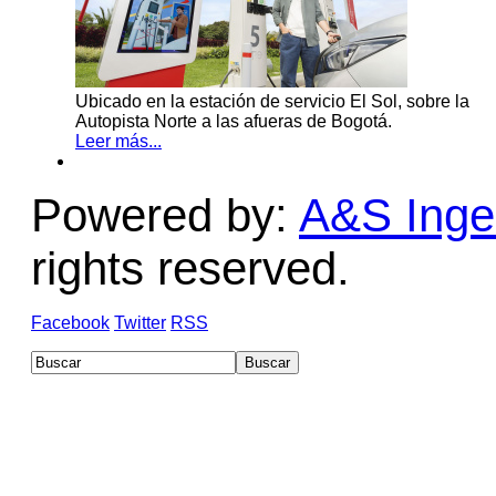
Ubicado en la estación de servicio El Sol, sobre la
Autopista Norte a las afueras de Bogotá.
Leer más...
Powered by:
A&S Ingen
rights reserved.
Facebook
Twitter
RSS