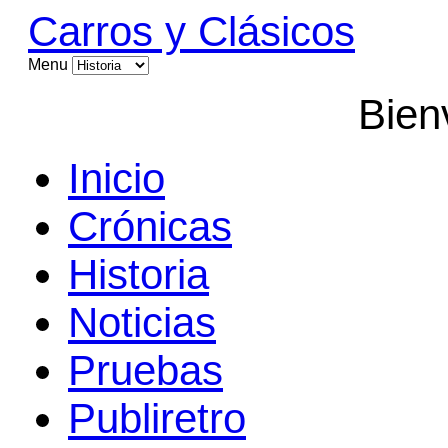
Carros y Clásicos
Menu
Bien
Inicio
Crónicas
Historia
Noticias
Pruebas
Publiretro