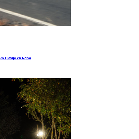
ro Clavijo en Neiva