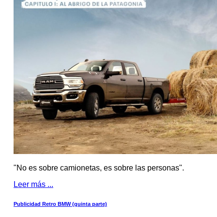
"No es sobre camionetas, es sobre las personas".
Leer más ...
Publicidad Retro BMW (quinta parte)