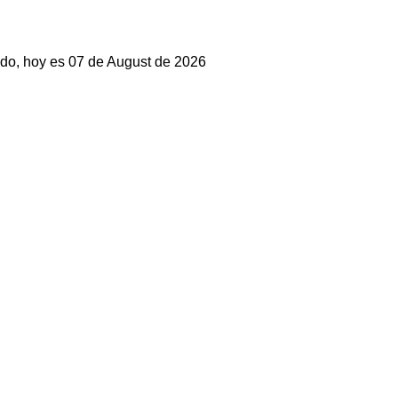
do, hoy es 07 de August de 2026