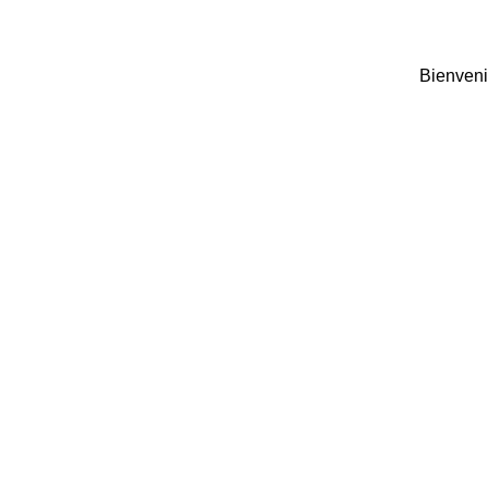
Bienveni