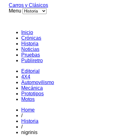
Carros y Clásicos
Menu
Inicio
Crónicas
Historia
Noticias
Pruebas
Publiretro
Editorial
4X4
Automovilismo
Mecánica
Prototipos
Motos
Home
/
Historia
/
nigrinis