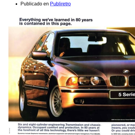
Publicado en
Publiretro