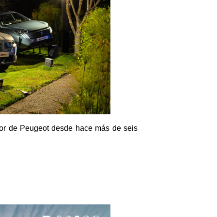
ador de Peugeot desde hace más de seis