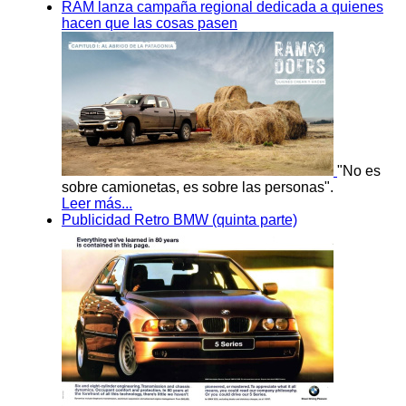
RAM lanza campaña regional dedicada a quienes
hacen que las cosas pasen
"No es
sobre camionetas, es sobre las personas".
Leer más...
Publicidad Retro BMW (quinta parte)