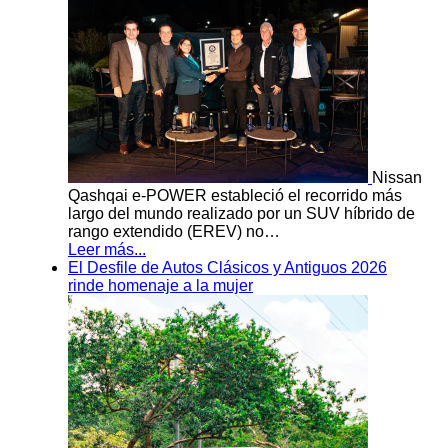
Nissan
Qashqai e-POWER estableció el recorrido más
largo del mundo realizado por un SUV híbrido de
rango extendido (EREV) no…
Leer más...
El Desfile de Autos Clásicos y Antiguos 2026
rinde homenaje a la mujer