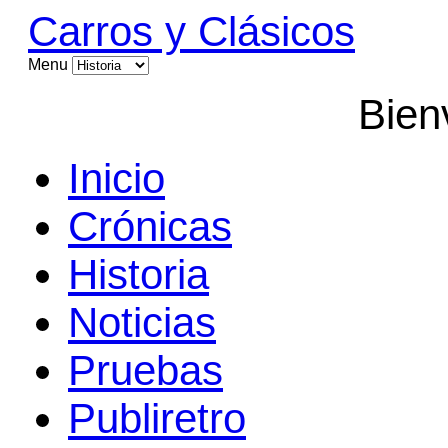
Carros y Clásicos
Menu
Bien
Inicio
Crónicas
Historia
Noticias
Pruebas
Publiretro