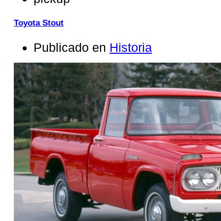
Toyota Stout
Publicado en
Historia