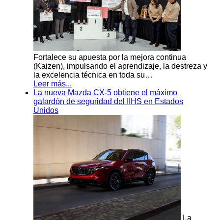
Fortalece su apuesta por la mejora continua
(Kaizen), impulsando el aprendizaje, la destreza y
la excelencia técnica en toda su…
Leer más...
La nueva Mazda CX-5 obtiene el máximo
galardón de seguridad del IIHS en Estados
Unidos
La