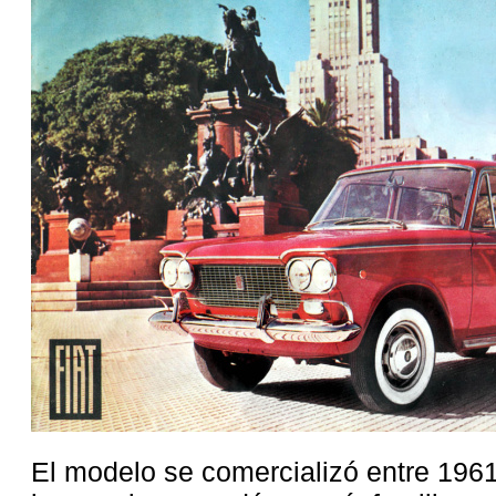
El modelo se comercializó entre 1961