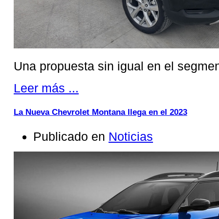
Una propuesta sin igual en el segmen
Leer más ...
La Nueva Chevrolet Montana llega en el 2023
Publicado en
Noticias