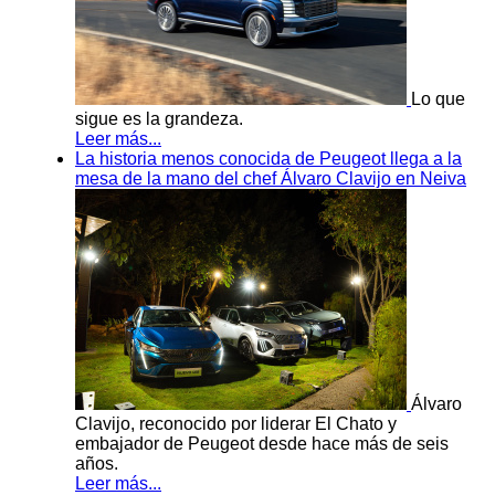
Lo que
sigue es la grandeza.
Leer más...
La historia menos conocida de Peugeot llega a la
mesa de la mano del chef Álvaro Clavijo en Neiva
Álvaro
Clavijo, reconocido por liderar El Chato y
embajador de Peugeot desde hace más de seis
años.
Leer más...