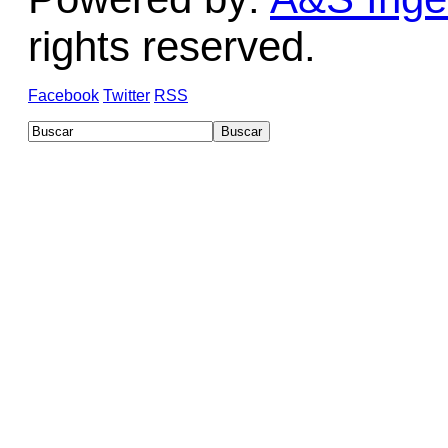
rights reserved.
Facebook
Twitter
RSS