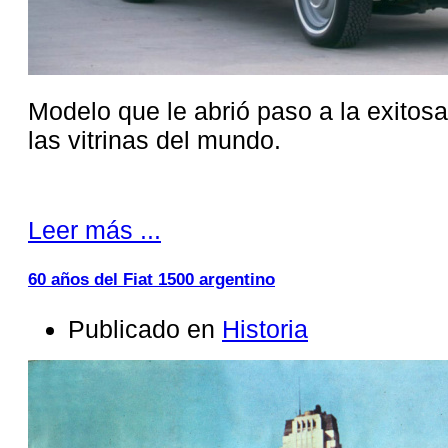
Modelo que le abrió paso a la exitos
las vitrinas del mundo.
Leer más ...
60 años del Fiat 1500 argentino
Publicado en
Historia