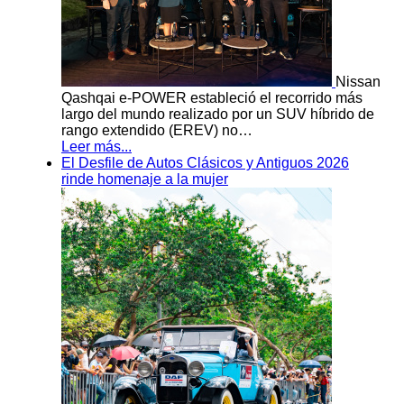
Nissan
Qashqai e-POWER estableció el recorrido más
largo del mundo realizado por un SUV híbrido de
rango extendido (EREV) no…
Leer más...
El Desfile de Autos Clásicos y Antiguos 2026
rinde homenaje a la mujer