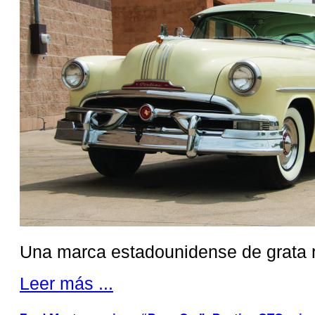
Una marca estadounidense de grata 
Leer más ...