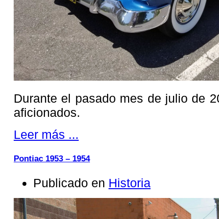
Durante el pasado mes de julio de 
aficionados.
Leer más ...
Pontiac 1953 – 1954
Publicado en
Historia