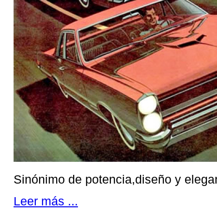
Sinónimo de potencia,diseño y elega
Leer más ...