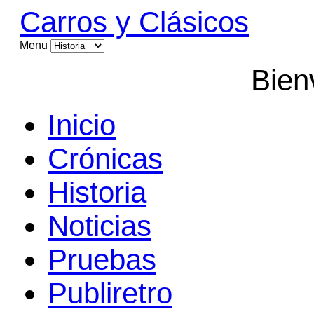
Carros y Clásicos
Menu
Bien
Inicio
Crónicas
Historia
Noticias
Pruebas
Publiretro