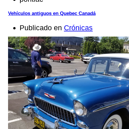
Vehículos antiguos en Quebec Canadá
Publicado en
Crónicas