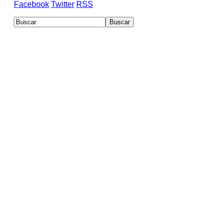
Facebook
Twitter
RSS