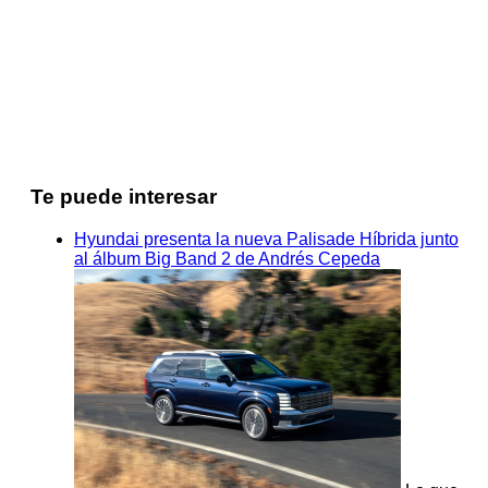
Te puede interesar
Hyundai presenta la nueva Palisade Híbrida junto
al álbum Big Band 2 de Andrés Cepeda