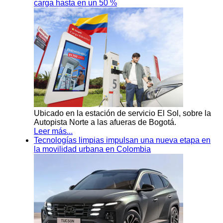
carga hasta en un 50 %
Ubicado en la estación de servicio El Sol, sobre la
Autopista Norte a las afueras de Bogotá.
Leer más...
Tecnologías limpias impulsan una nueva etapa en
la movilidad urbana en Colombia