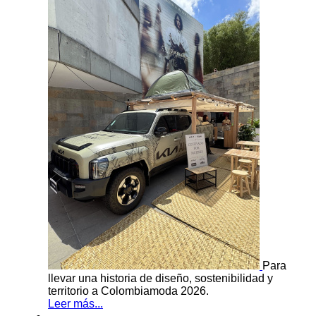
Para
llevar una historia de diseño, sostenibilidad y
territorio a Colombiamoda 2026.
Leer más...