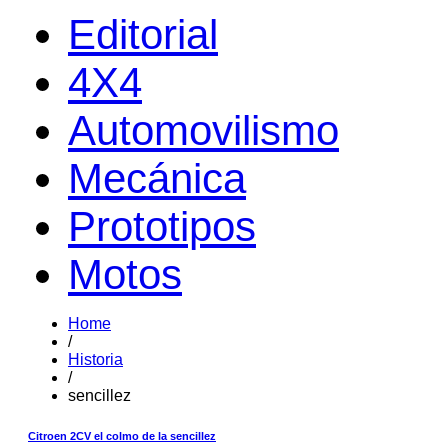
Editorial
4X4
Automovilismo
Mecánica
Prototipos
Motos
Home
/
Historia
/
sencillez
Citroen 2CV el colmo de la sencillez