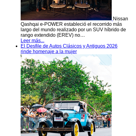
Nissan
Qashqai e-POWER estableció el recorrido más
largo del mundo realizado por un SUV híbrido de
rango extendido (EREV) no…
Leer más...
El Desfile de Autos Clásicos y Antiguos 2026
rinde homenaje a la mujer