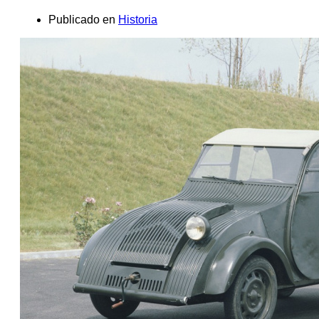
Publicado en
Historia