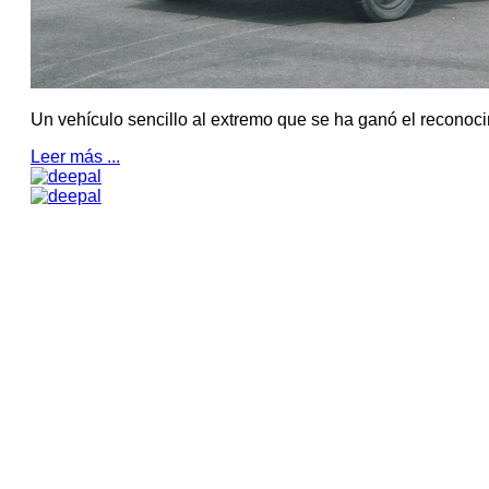
Un vehículo sencillo al extremo que se ha ganó el reconoc
Leer más ...