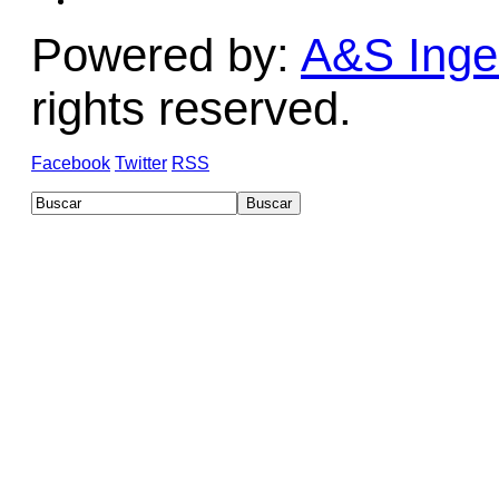
Powered by:
A&S Ingen
rights reserved.
Facebook
Twitter
RSS