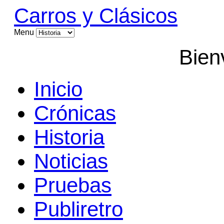
Carros y Clásicos
Menu
Bien
Inicio
Crónicas
Historia
Noticias
Pruebas
Publiretro