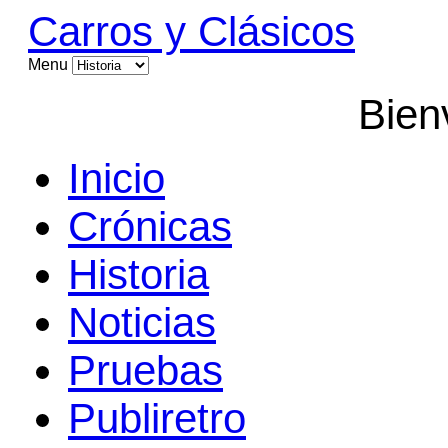
Carros y Clásicos
Menu
Bien
Inicio
Crónicas
Historia
Noticias
Pruebas
Publiretro