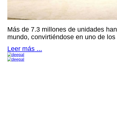
Más de 7.3 millones de unidades han
mundo, convirtiéndose en uno de los
Leer más ...