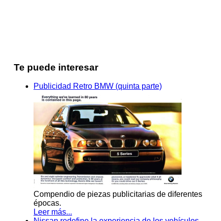
Te puede interesar
Publicidad Retro BMW (quinta parte)
Compendio de piezas publicitarias de diferentes
épocas.
Leer más...
Nissan redefine la experiencia de los vehículos