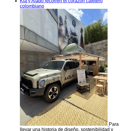
Kia y Alado recorren el corazón cafetero
colombiano
Para
llevar una historia de diseño, sostenibilidad y