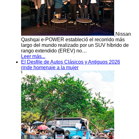
Nissan
Qashqai e-POWER estableció el recorrido más
largo del mundo realizado por un SUV híbrido de
rango extendido (EREV) no…
Leer más...
El Desfile de Autos Clásicos y Antiguos 2026
rinde homenaje a la mujer