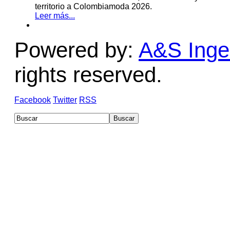
territorio a Colombiamoda 2026.
Leer más...
Powered by:
A&S Ingen
rights reserved.
Facebook
Twitter
RSS