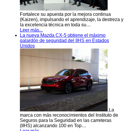
Fortalece su apuesta por la mejora continua
(Kaizen), impulsando el aprendizaje, la destreza y
la excelencia técnica en toda su…
Leer más...
La nueva Mazda CX-5 obtiene el máximo
galardón de seguridad del IIHS en Estados
Unidos
La
marca con más reconocimientos del Instituto de
Seguros para la Seguridad en las carreteras
(IIHS) alcanzando 100 en Top…
Leer más...