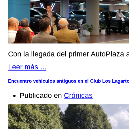
Con la llegada del primer AutoPlaza 
Leer más ...
Encuentro vehículos antiguos en el Club Los Lagart
Publicado en
Crónicas