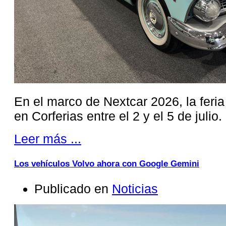
En el marco de Nextcar 2026, la feri
en Corferias entre el 2 y el 5 de julio.
Leer más ...
Los vehículos Volvo ahora con Google Gemini
Publicado en
Noticias