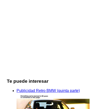
Te puede interesar
Publicidad Retro BMW (quinta parte)