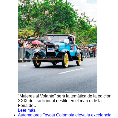
"Mujeres al Volante" será la temática de la edición
XXIX del tradicional desfile en el marco de la
Feria de…
Leer más...
Automotores Toyota Colombia eleva la excelencia