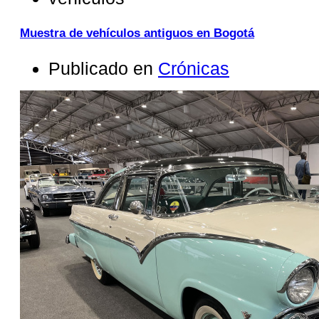
Muestra de vehículos antiguos en Bogotá
Publicado en
Crónicas