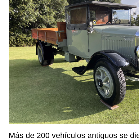
Más de 200 vehículos antiguos se dier