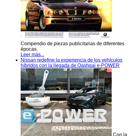
Compendio de piezas publicitarias de diferentes
épocas.
Leer más...
Nissan redefine la experiencia de los vehículos
híbridos con la llegada de Qashqai e-POWER
Con la