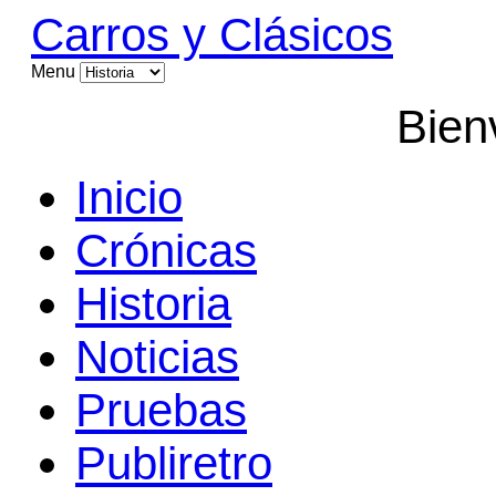
Carros y Clásicos
Menu
Bien
Inicio
Crónicas
Historia
Noticias
Pruebas
Publiretro