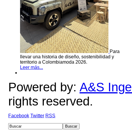
Para
llevar una historia de diseño, sostenibilidad y
territorio a Colombiamoda 2026.
Leer más...
Powered by:
A&S Ingen
rights reserved.
Facebook
Twitter
RSS