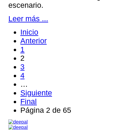
escenario.
Leer más ...
Inicio
Anterior
1
2
3
4
…
Siguiente
Final
Página 2 de 65