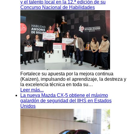
y el talento local en la 12.ª edición de su
Concurso Nacional de Habilidades
Fortalece su apuesta por la mejora continua
(Kaizen), impulsando el aprendizaje, la destreza y
la excelencia técnica en toda su…
Leer más...
La nueva Mazda CX-5 obtiene el máximo
galardón de seguridad del IIHS en Estados
Unidos