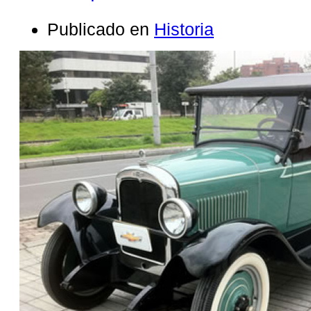
Publicado en
Historia