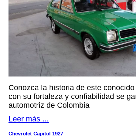
Conozca la historia de este conocido
con su fortaleza y confiabilidad se ga
automotriz de Colombia
Leer más ...
Chevrolet Capitol 1927