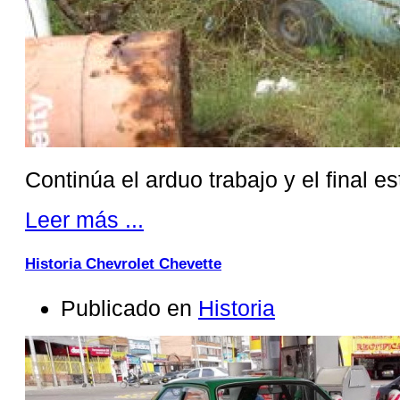
Continúa el arduo trabajo y el final 
Leer más ...
Historia Chevrolet Chevette
Publicado en
Historia