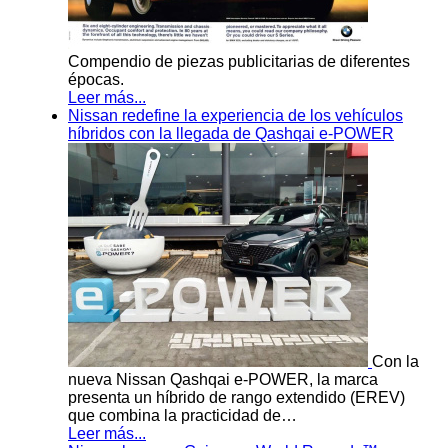
Compendio de piezas publicitarias de diferentes
épocas.
Leer más...
Nissan redefine la experiencia de los vehículos
híbridos con la llegada de Qashqai e-POWER
Con la
nueva Nissan Qashqai e-POWER, la marca
presenta un híbrido de rango extendido (EREV)
que combina la practicidad de…
Leer más...