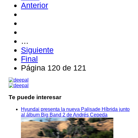
Anterior
…
Siguiente
Final
Página 120 de 121
Te puede interesar
Hyundai presenta la nueva Palisade Híbrida junto
al álbum Big Band 2 de Andrés Cepeda