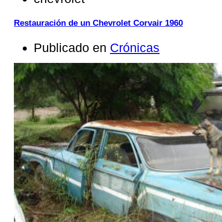
Restauración de un Chevrolet Corvair 1960
Publicado en
Crónicas