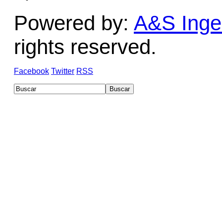
Powered by:
A&S Ingen
rights reserved.
Facebook
Twitter
RSS