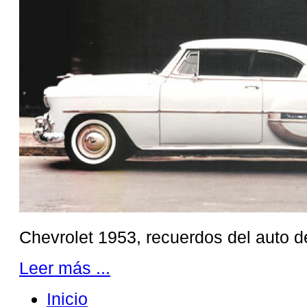
Chevrolet 1953, recuerdos del auto 
Leer más ...
Inicio