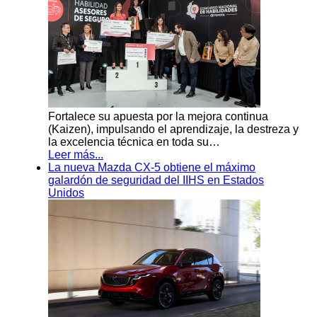
Fortalece su apuesta por la mejora continua
(Kaizen), impulsando el aprendizaje, la destreza y
la excelencia técnica en toda su…
Leer más...
La nueva Mazda CX-5 obtiene el máximo
galardón de seguridad del IIHS en Estados
Unidos