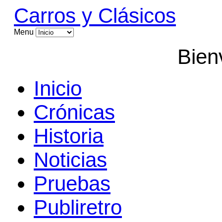
Carros y Clásicos
Menu
Bien
Inicio
Crónicas
Historia
Noticias
Pruebas
Publiretro