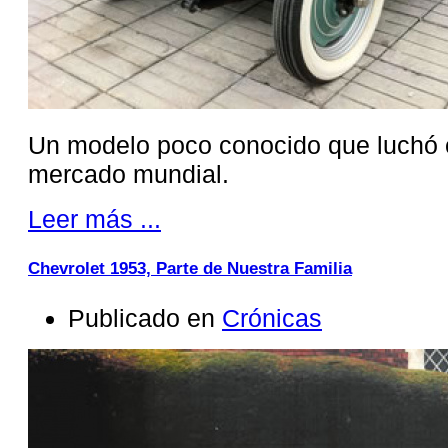
Un modelo poco conocido que luchó co
mercado mundial.
Leer más ...
Chevrolet 1953, Parte de Nuestra Familia
Publicado en
Crónicas