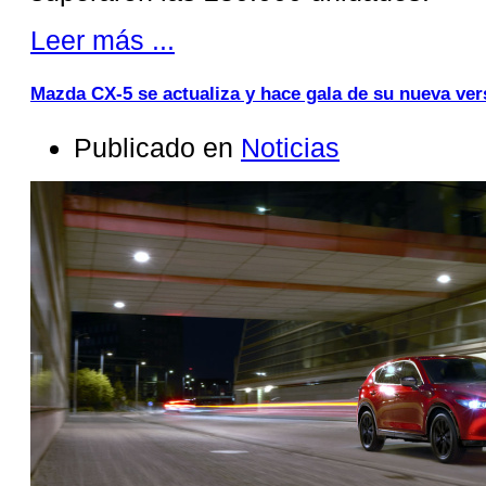
Leer más ...
Mazda CX-5 se actualiza y hace gala de su nueva ver
Publicado en
Noticias