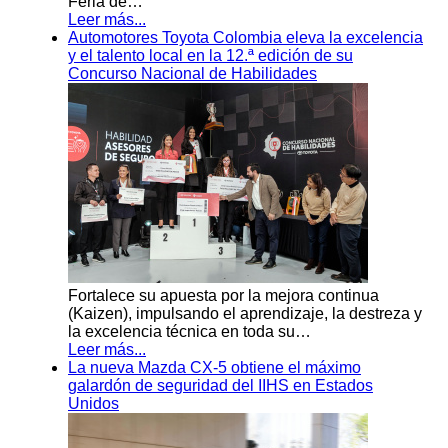
Feria de…
Leer más...
Automotores Toyota Colombia eleva la excelencia
y el talento local en la 12.ª edición de su
Concurso Nacional de Habilidades
Fortalece su apuesta por la mejora continua
(Kaizen), impulsando el aprendizaje, la destreza y
la excelencia técnica en toda su…
Leer más...
La nueva Mazda CX-5 obtiene el máximo
galardón de seguridad del IIHS en Estados
Unidos