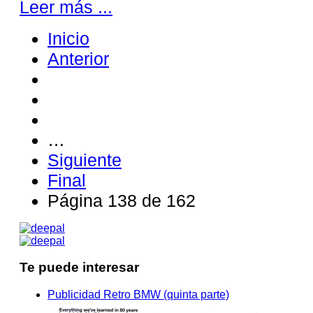
Leer más ...
Inicio
Anterior
…
Siguiente
Final
Página 138 de 162
Te puede interesar
Publicidad Retro BMW (quinta parte)