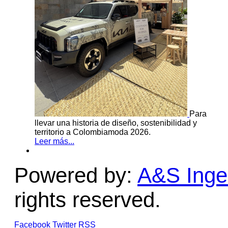
Para
llevar una historia de diseño, sostenibilidad y
territorio a Colombiamoda 2026.
Leer más...
Powered by:
A&S Ingen
rights reserved.
Facebook
Twitter
RSS