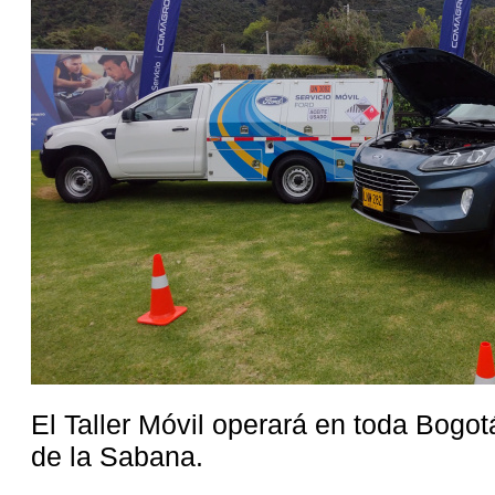
El Taller Móvil operará en toda Bogo
de la Sabana.