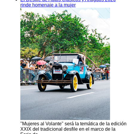
rinde homenaje a la mujer
"Mujeres al Volante" será la temática de la edición
XXIX del tradicional desfile en el marco de la