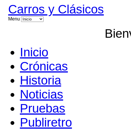
Carros y Clásicos
Menu
Bien
Inicio
Crónicas
Historia
Noticias
Pruebas
Publiretro