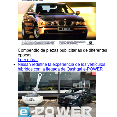
Compendio de piezas publicitarias de diferentes
épocas.
Leer más...
Nissan redefine la experiencia de los vehículos
híbridos con la llegada de Qashqai e-POWER