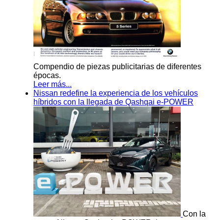
Compendio de piezas publicitarias de diferentes
épocas.
Leer más...
Nissan redefine la experiencia de los vehículos
híbridos con la llegada de Qashqai e-POWER
Con la