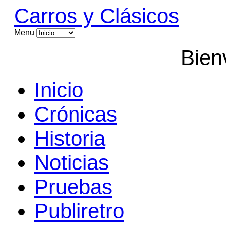
Carros y Clásicos
Menu
Bien
Inicio
Crónicas
Historia
Noticias
Pruebas
Publiretro