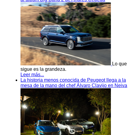
Lo que
sigue es la grandeza.
Leer más...
La historia menos conocida de Peugeot llega a la
mesa de la mano del chef Álvaro Clavijo en Neiva