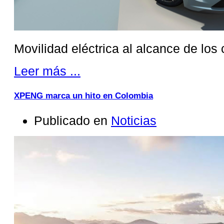
Movilidad eléctrica al alcance de los
Leer más ...
XPENG marca un hito en Colombia
Publicado en
Noticias