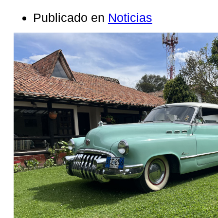
Publicado en
Noticias