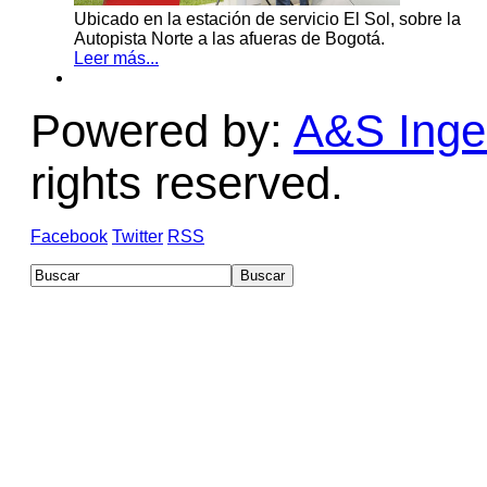
Ubicado en la estación de servicio El Sol, sobre la
Autopista Norte a las afueras de Bogotá.
Leer más...
Powered by:
A&S Ingen
rights reserved.
Facebook
Twitter
RSS