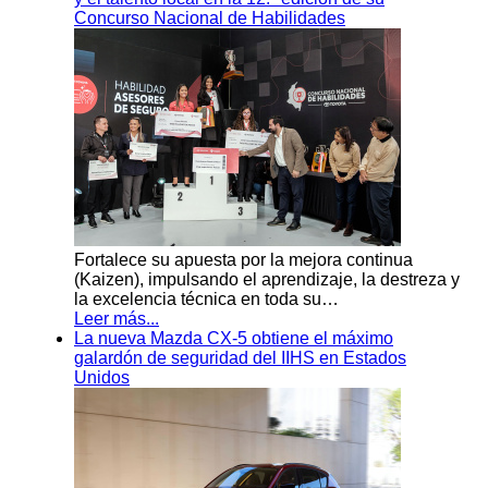
Concurso Nacional de Habilidades
Fortalece su apuesta por la mejora continua
(Kaizen), impulsando el aprendizaje, la destreza y
la excelencia técnica en toda su…
Leer más...
La nueva Mazda CX-5 obtiene el máximo
galardón de seguridad del IIHS en Estados
Unidos