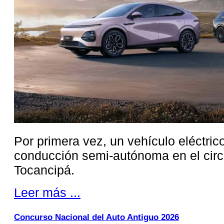
Por primera vez, un vehículo eléctri
conducción semi-autónoma en el circ
Tocancipá.
Leer más ...
Concurso Nacional del Auto Antiguo 2026