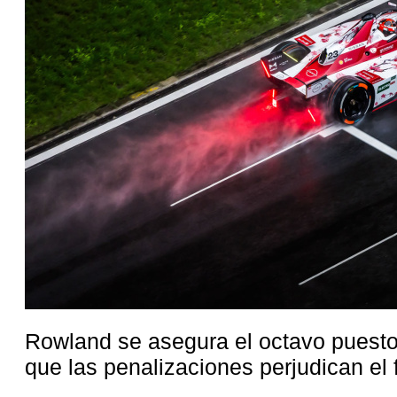
Rowland se asegura el octavo puesto
que las penalizaciones perjudican el