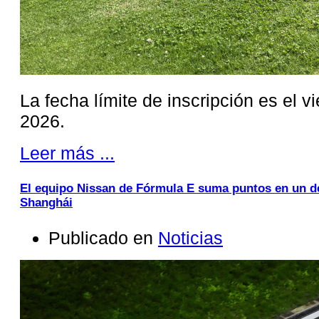
La fecha límite de inscripción es el v
2026.
Leer más ...
El equipo Nissan de Fórmula E suma puntos en un de
Shanghái
Publicado en
Noticias