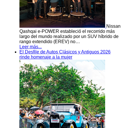
Nissan
Qashqai e-POWER estableció el recorrido más
largo del mundo realizado por un SUV híbrido de
rango extendido (EREV) no…
Leer más...
El Desfile de Autos Clásicos y Antiguos 2026
rinde homenaje a la mujer