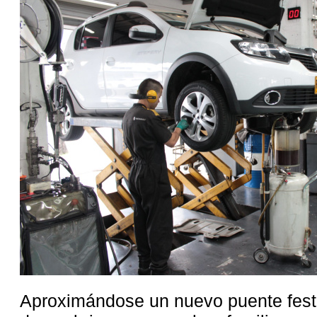
Aproximándose un nuevo puente festi