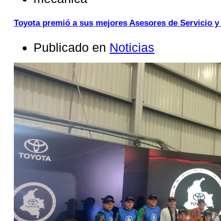
Toyota premió a sus mejores Asesores de Servicio y
Publicado en
Noticias