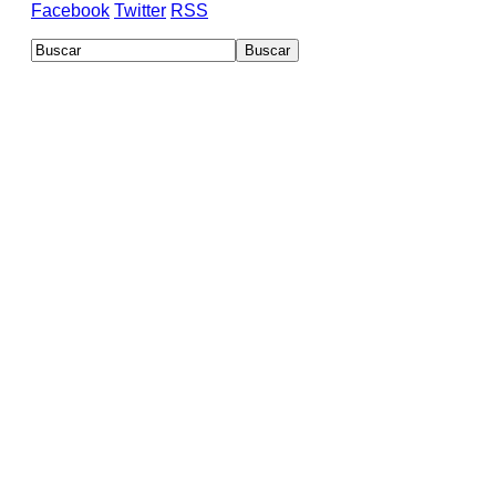
Facebook
Twitter
RSS