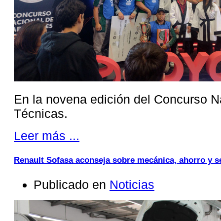
En la novena edición del Concurso N
Técnicas.
Leer más ...
Renault Sofasa aconseja sobre mecánica, ahorro y s
Publicado en
Noticias