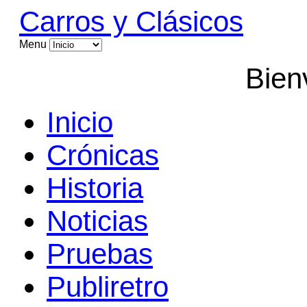
Carros y Clásicos
Menu
Bien
Inicio
Crónicas
Historia
Noticias
Pruebas
Publiretro