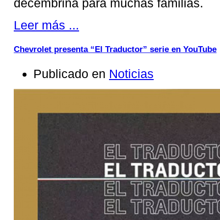
decembrina para muchas familias.
Leer más ...
Chevrolet presenta “El Traductor” serie en YouTube
Publicado en
Noticias