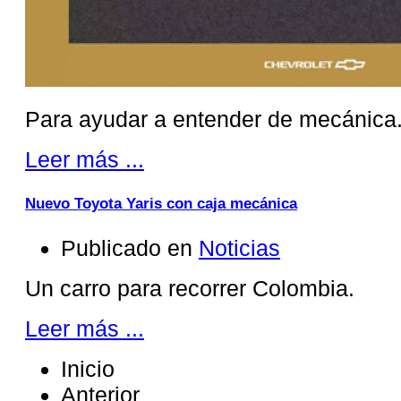
Para ayudar a entender de mecánica
Leer más ...
Nuevo Toyota Yaris con caja mecánica
Publicado en
Noticias
Un carro para recorrer Colombia.
Leer más ...
Inicio
Anterior