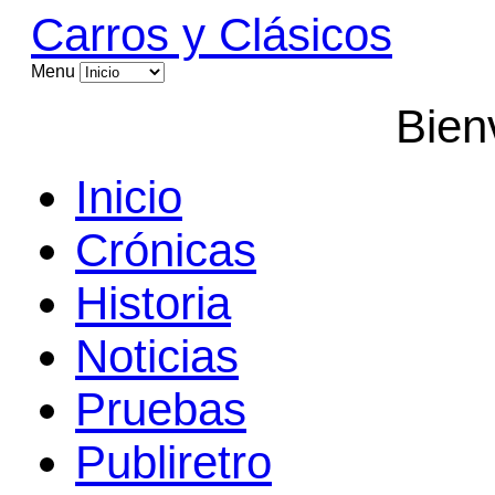
Carros y Clásicos
Menu
Bien
Inicio
Crónicas
Historia
Noticias
Pruebas
Publiretro