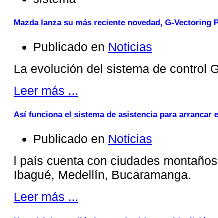
Mazda lanza su más reciente novedad, G-Vectoring 
Publicado en
Noticias
La evolución del sistema de control G
Leer más ...
Así funciona el sistema de asistencia para arrancar 
Publicado en
Noticias
l país cuenta con ciudades montaño
Ibagué, Medellín, Bucaramanga.
Leer más ...