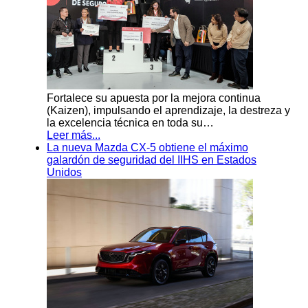
Fortalece su apuesta por la mejora continua
(Kaizen), impulsando el aprendizaje, la destreza y
la excelencia técnica en toda su…
Leer más...
La nueva Mazda CX-5 obtiene el máximo
galardón de seguridad del IIHS en Estados
Unidos