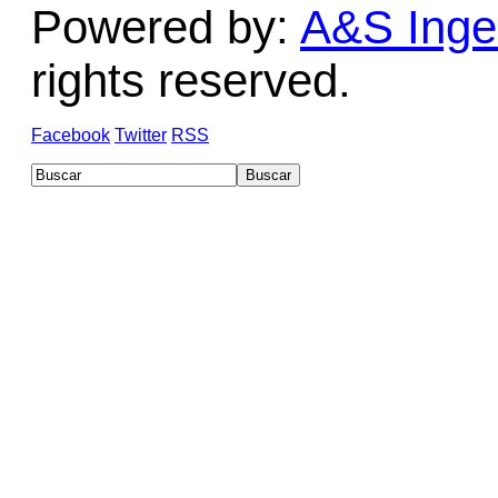
Powered by:
A&S Ingen
rights reserved.
Facebook
Twitter
RSS