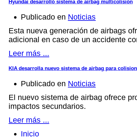
Hyundai desarrolló sistema de airbag multicolisión
Publicado en
Noticias
Esta nueva generación de airbags of
adicional en caso de un accidente co
Leer más ...
KIA desarrolla nuevo sistema de airbag para colisio
Publicado en
Noticias
El nuevo sistema de airbag ofrece pr
impactos secundarios.
Leer más ...
Inicio