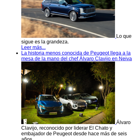
Lo que
sigue es la grandeza.
Leer más...
La historia menos conocida de Peugeot llega a la
mesa de la mano del chef Álvaro Clavijo en Neiva
Álvaro
Clavijo, reconocido por liderar El Chato y
embajador de Peugeot desde hace más de seis
años.