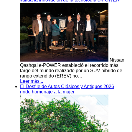
Nissan
Qashqai e-POWER estableció el recorrido más
largo del mundo realizado por un SUV híbrido de
rango extendido (EREV) no…
Leer más...
El Desfile de Autos Clásicos y Antiguos 2026
rinde homenaje a la mujer