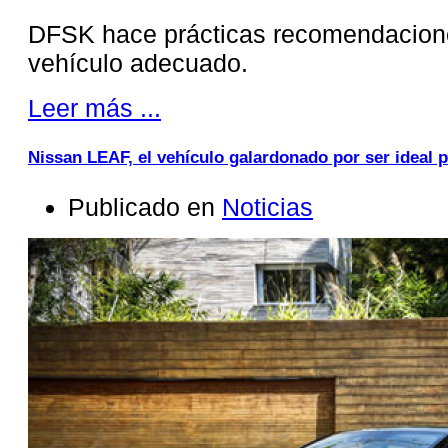
DFSK hace prácticas recomendacione
vehículo adecuado.
Leer más ...
Nissan LEAF, el vehículo galardonado por ser ideal pa
Publicado en
Noticias