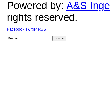
Powered by:
A&S Ingen
rights reserved.
Facebook
Twitter
RSS