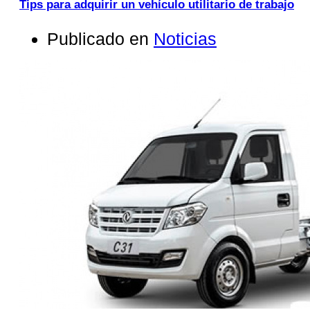
Tips para adquirir un vehículo utilitario de trabajo
Publicado en
Noticias