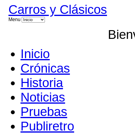
Carros y Clásicos
Menu
Bien
Inicio
Crónicas
Historia
Noticias
Pruebas
Publiretro