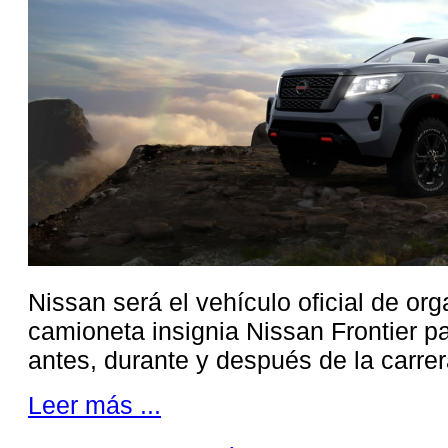
Nissan será el vehículo oficial de or
camioneta insignia Nissan Frontier pa
antes, durante y después de la carre
Leer más ...