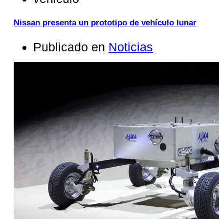
Nissan presenta un prototipo de vehículo lunar
Publicado en
Noticias