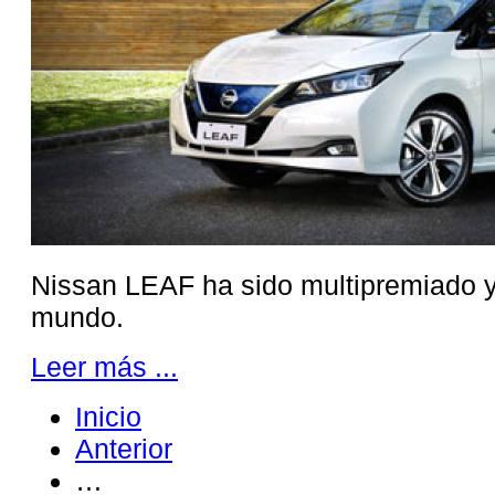
Nissan LEAF ha sido multipremiado y
mundo.
Leer más ...
Inicio
Anterior
…