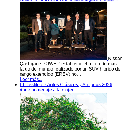
Nissan
Qashqai e-POWER estableció el recorrido más
largo del mundo realizado por un SUV híbrido de
rango extendido (EREV) no…
Leer más...
El Desfile de Autos Clásicos y Antiguos 2026
rinde homenaje a la mujer