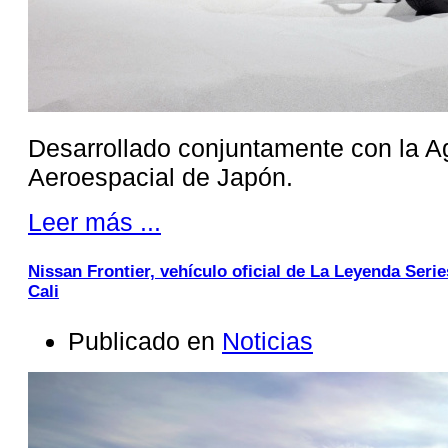
Desarrollado conjuntamente con la A
Aeroespacial de Japón.
Leer más ...
Nissan Frontier, vehículo oficial de La Leyenda Ser
Cali
Publicado en
Noticias