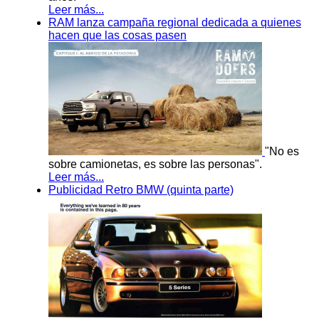
Leer más...
RAM lanza campaña regional dedicada a quienes
hacen que las cosas pasen
"No es
sobre camionetas, es sobre las personas".
Leer más...
Publicidad Retro BMW (quinta parte)