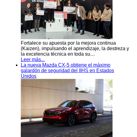
Fortalece su apuesta por la mejora continua
(Kaizen), impulsando el aprendizaje, la destreza y
la excelencia técnica en toda su…
Leer más...
La nueva Mazda CX-5 obtiene el máximo
galardón de seguridad del IIHS en Estados
Unidos