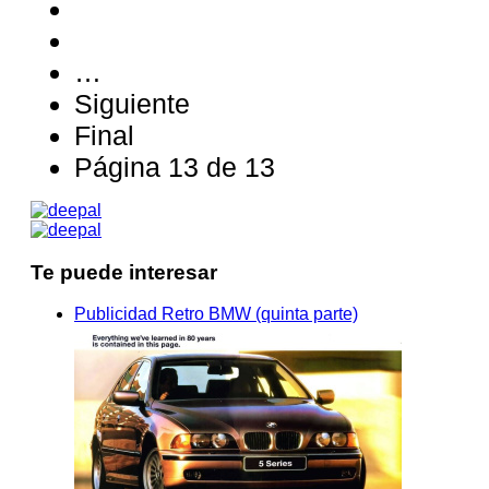
…
Siguiente
Final
Página 13 de 13
Te puede interesar
Publicidad Retro BMW (quinta parte)