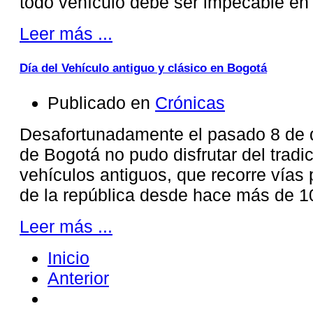
todo vehículo debe ser impecable e
Leer más ...
Día del Vehículo antiguo y clásico en Bogotá
Publicado en
Crónicas
Desafortunadamente el pasado 8 de d
de Bogotá no pudo disfrutar del tradic
vehículos antiguos, que recorre vías p
de la república desde hace más de 1
Leer más ...
Inicio
Anterior