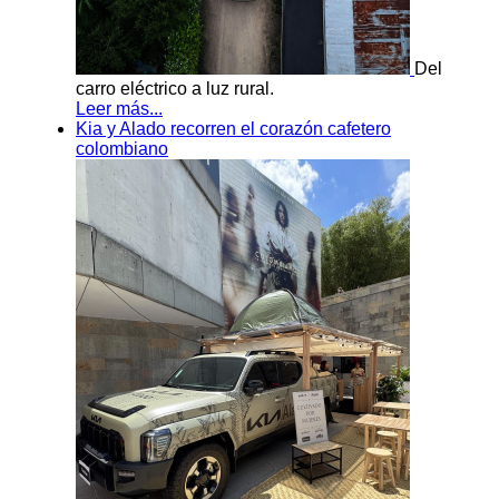
Del
carro eléctrico a luz rural.
Leer más...
Kia y Alado recorren el corazón cafetero
colombiano