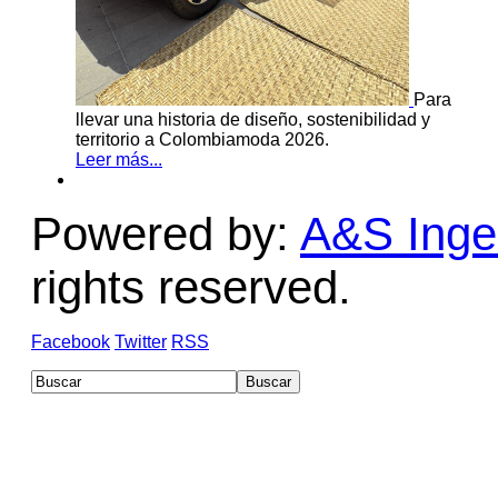
Para
llevar una historia de diseño, sostenibilidad y
territorio a Colombiamoda 2026.
Leer más...
Powered by:
A&S Ingen
rights reserved.
Facebook
Twitter
RSS