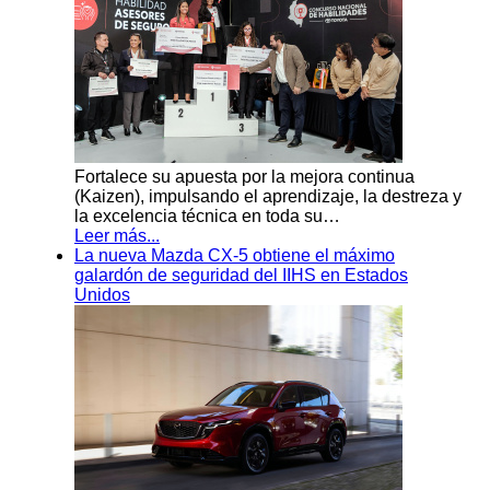
Fortalece su apuesta por la mejora continua
(Kaizen), impulsando el aprendizaje, la destreza y
la excelencia técnica en toda su…
Leer más...
La nueva Mazda CX-5 obtiene el máximo
galardón de seguridad del IIHS en Estados
Unidos