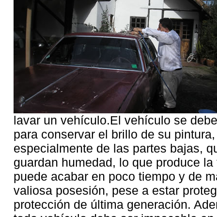
lavar un vehículo.El vehículo se de
para conservar el brillo de su pintura,
especialmente de las partes bajas, qu
guardan humedad, lo que produce la 
puede acabar en poco tiempo y de ma
valiosa posesión, pese a estar prote
protección de última generación. Ade