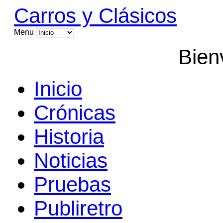
Carros y Clásicos
Menu
Bien
Inicio
Crónicas
Historia
Noticias
Pruebas
Publiretro