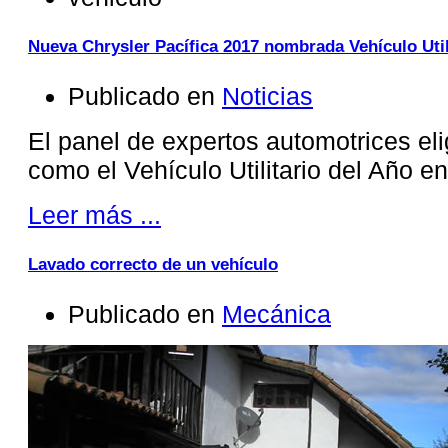
Nueva Chrysler Pacífica 2017 nombrada Vehículo Util
Publicado en
Noticias
El panel de expertos automotrices eli
como el Vehículo Utilitario del Año e
Leer más ...
Lavado correcto de un vehículo
Publicado en
Mecánica