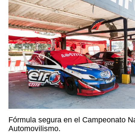
Fórmula segura en el Campeonato Na
Automovilismo.