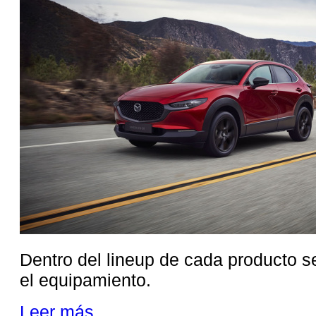
Dentro del lineup de cada producto 
el equipamiento.
Leer más ...