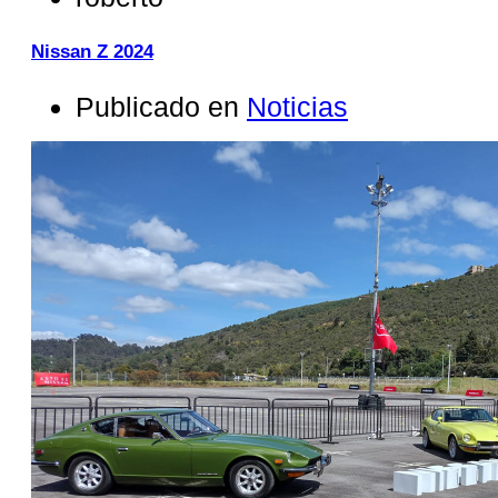
Nissan Z 2024
Publicado en
Noticias