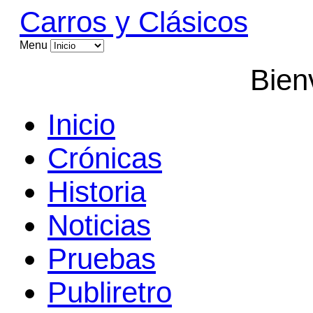
Carros y Clásicos
Menu
Bien
Inicio
Crónicas
Historia
Noticias
Pruebas
Publiretro