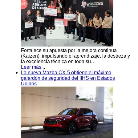
Fortalece su apuesta por la mejora continua
(Kaizen), impulsando el aprendizaje, la destreza y
la excelencia técnica en toda su…
Leer más...
La nueva Mazda CX-5 obtiene el máximo
galardón de seguridad del IIHS en Estados
Unidos