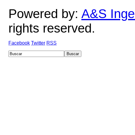
Powered by:
A&S Ingen
rights reserved.
Facebook
Twitter
RSS