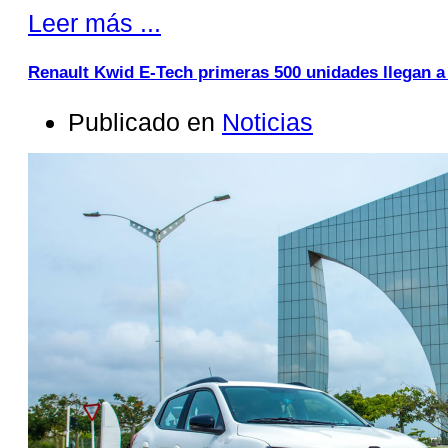
Leer más ...
Renault Kwid E-Tech primeras 500 unidades llegan 
Publicado en
Noticias