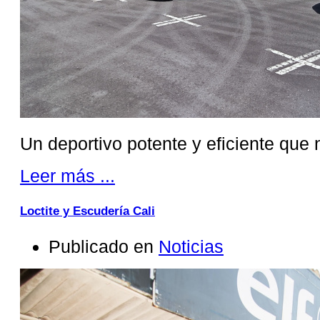
Un deportivo potente y eficiente que 
Leer más ...
Loctite y Escudería Cali
Publicado en
Noticias