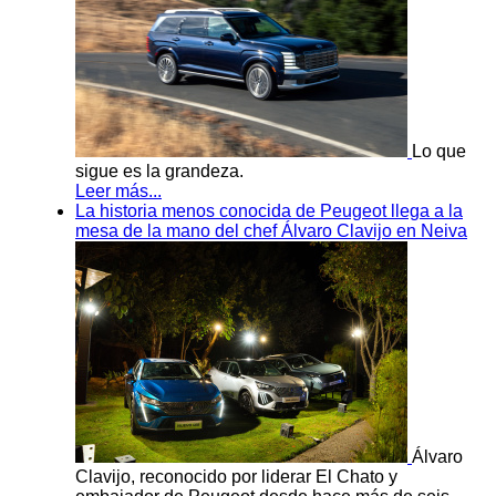
Lo que
sigue es la grandeza.
Leer más...
La historia menos conocida de Peugeot llega a la
mesa de la mano del chef Álvaro Clavijo en Neiva
Álvaro
Clavijo, reconocido por liderar El Chato y