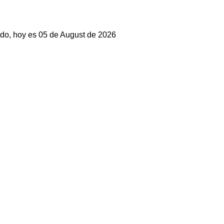
do, hoy es 05 de August de 2026