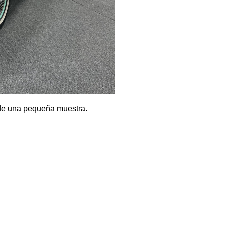
r de una pequeña muestra.