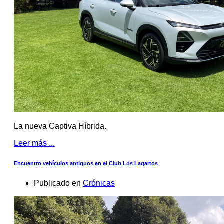
La nueva Captiva Híbrida.
Leer más ...
Encuentro vehículos antiguos en el Club Los Lagartos
Publicado en
Crónicas