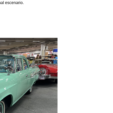
nal escenario.