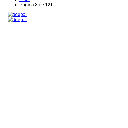
Página 3 de 121