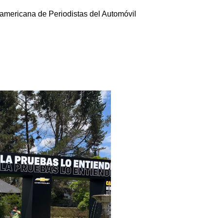
ramericana de Periodistas del Automóvil