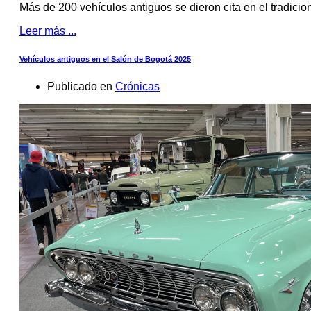
Más de 200 vehículos antiguos se dieron cita en el tradicio
Leer más ...
Vehículos antiguos en el Salón de Bogotá 2025
Publicado en
Crónicas