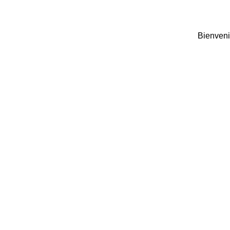
Bienveni