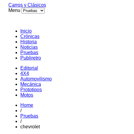
Carros y Clásicos
Menu
Inicio
Crónicas
Historia
Noticias
Pruebas
Publiretro
Editorial
4X4
Automovilismo
Mecánica
Prototipos
Motos
Home
/
Pruebas
/
chevrolet