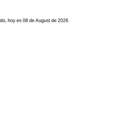
do, hoy es 08 de August de 2026