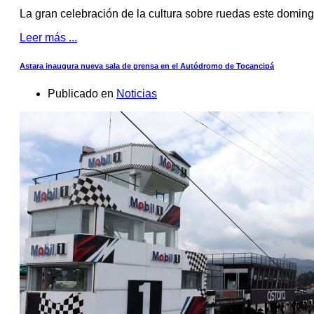
La gran celebración de la cultura sobre ruedas este domingo
Leer más ...
Astara inaugura nueva sala de prensa en el Autódromo de Tocancipá
Publicado en
Noticias