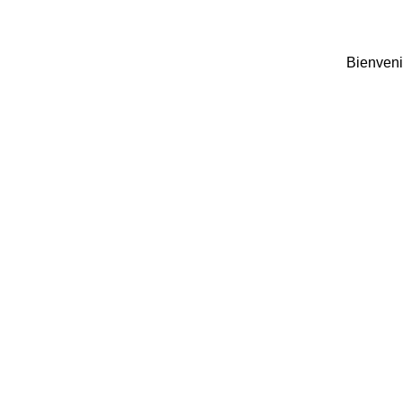
Bienveni