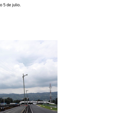
 5 de julio.