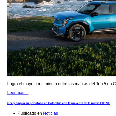
Logra el mayor crecimiento entre las marcas del Top 5 en 
Leer más ...
Geely amplía su portafolio en Colombia con la preventa de la nueva EX5 SE
Publicado en
Noticias