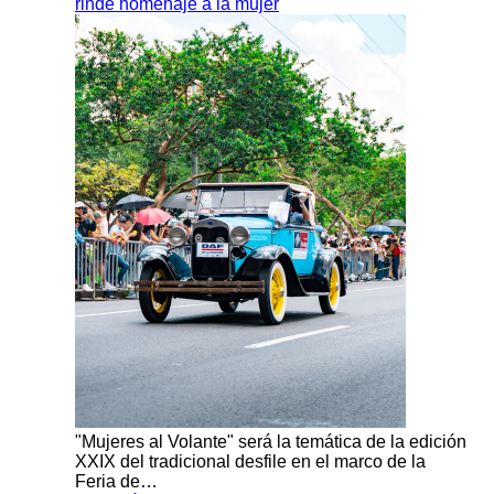
rinde homenaje a la mujer
"Mujeres al Volante" será la temática de la edición
XXIX del tradicional desfile en el marco de la
Feria de…