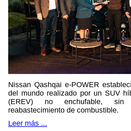
Nissan Qashqai e-POWER estableció
del mundo realizado por un SUV híb
(EREV) no enchufable, sin 
reabastecimiento de combustible.
Leer más ...