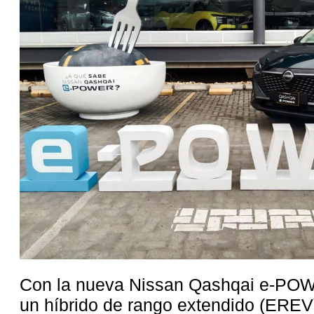
Con la nueva Nissan Qashqai e-POW
un híbrido de rango extendido (EREV