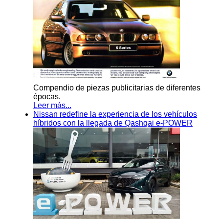
Compendio de piezas publicitarias de diferentes
épocas.
Leer más...
Nissan redefine la experiencia de los vehículos
híbridos con la llegada de Qashqai e-POWER