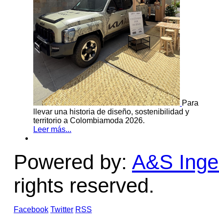
Para
llevar una historia de diseño, sostenibilidad y
territorio a Colombiamoda 2026.
Leer más...
Powered by:
A&S Ingen
rights reserved.
Facebook
Twitter
RSS