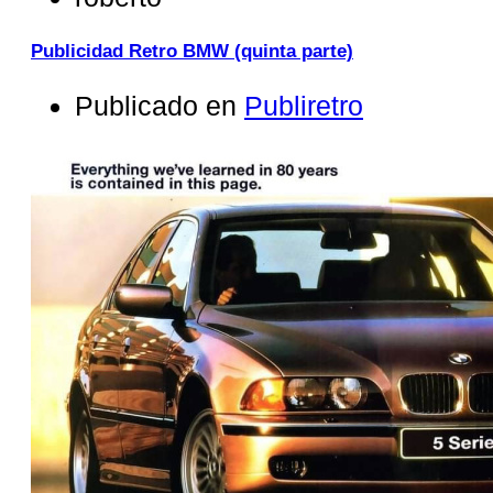
Publicidad Retro BMW (quinta parte)
Publicado en
Publiretro