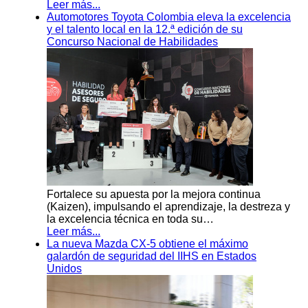
Leer más...
Automotores Toyota Colombia eleva la excelencia
y el talento local en la 12.ª edición de su
Concurso Nacional de Habilidades
Fortalece su apuesta por la mejora continua
(Kaizen), impulsando el aprendizaje, la destreza y
la excelencia técnica en toda su…
Leer más...
La nueva Mazda CX-5 obtiene el máximo
galardón de seguridad del IIHS en Estados
Unidos