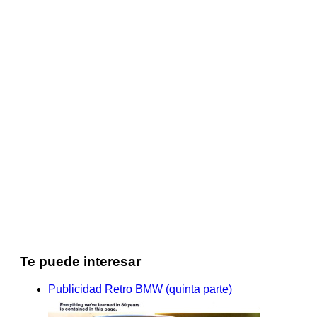
Te puede interesar
Publicidad Retro BMW (quinta parte)