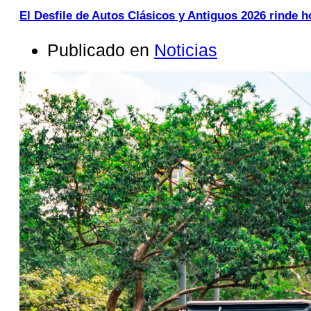
El Desfile de Autos Clásicos y Antiguos 2026 rinde 
Publicado en
Noticias